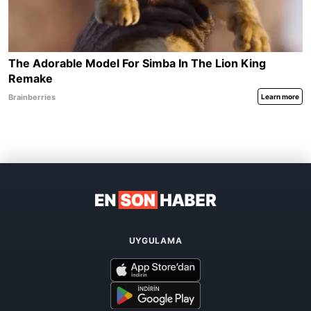
UYGULAMA