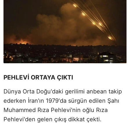
PEHLEVİ ORTAYA ÇIKTI
Dünya Orta Doğu'daki gerilimi anbean takip
ederken İran'ın 1979'da sürgün edilen Şahı
Muhammed Rıza Pehlevi'nin oğlu Rıza
Pehlevi'den gelen çıkış dikkat çekti.