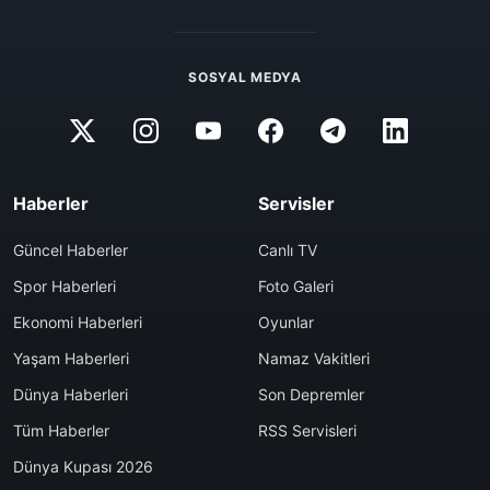
SOSYAL MEDYA
Haberler
Servisler
Güncel Haberler
Canlı TV
Spor Haberleri
Foto Galeri
Ekonomi Haberleri
Oyunlar
Yaşam Haberleri
Namaz Vakitleri
Dünya Haberleri
Son Depremler
Tüm Haberler
RSS Servisleri
Dünya Kupası 2026