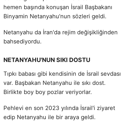
hemen başında konuşan İsrail Başbakanı
Binyamin Netanyahu'nun sözleri geldi.
Netanyahu da İran'da rejim değişikliğinden
bahsediyordu.
NETANYAHU'NUN SIKI DOSTU
Tıpkı babası gibi kendisinin de İsrail sevdası
var. Başbakan Netanyahu ile sıkı dost.
Birlikte boy boy pozlar veriyorlar.
Pehlevi en son 2023 yılında İsrail'i ziyaret
edip Netanyahu ile bir araya geldi.