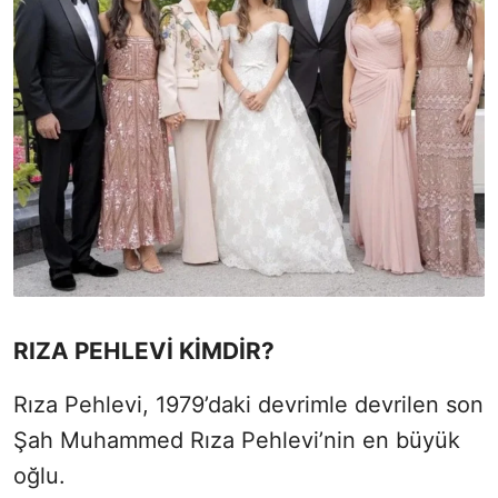
RIZA PEHLEVİ KİMDİR?
Rıza Pehlevi, 1979’daki devrimle devrilen son
Şah Muhammed Rıza Pehlevi’nin en büyük
oğlu.