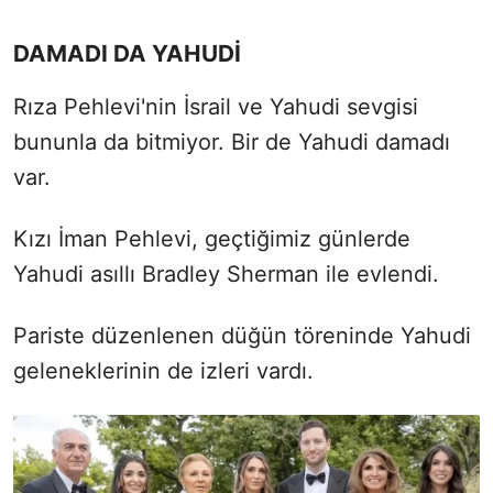
DAMADI DA YAHUDİ
Rıza Pehlevi'nin İsrail ve Yahudi sevgisi
bununla da bitmiyor. Bir de Yahudi damadı
var.
Kızı İman Pehlevi, geçtiğimiz günlerde
Yahudi asıllı Bradley Sherman ile evlendi.
Pariste düzenlenen düğün töreninde Yahudi
geleneklerinin de izleri vardı.