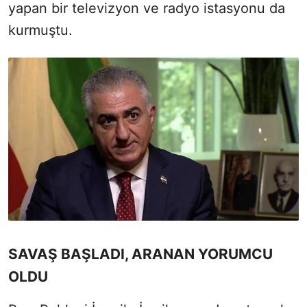
yapan bir televizyon ve radyo istasyonu da
kurmuştu.
SAVAŞ BAŞLADI, ARANAN YORUMCU
OLDU