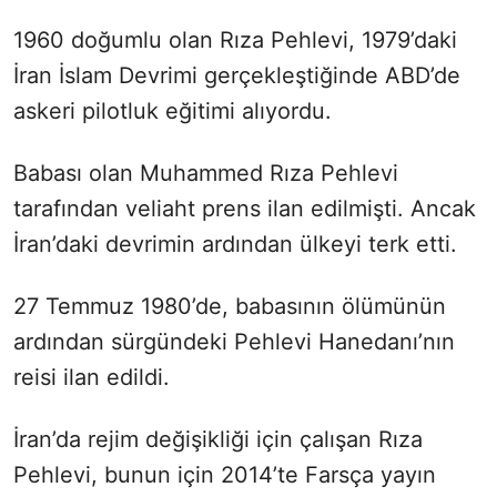
1960 doğumlu olan Rıza Pehlevi, 1979’daki
İran İslam Devrimi gerçekleştiğinde ABD’de
askeri pilotluk eğitimi alıyordu.
Babası olan Muhammed Rıza Pehlevi
tarafından veliaht prens ilan edilmişti. Ancak
İran’daki devrimin ardından ülkeyi terk etti.
27 Temmuz 1980’de, babasının ölümünün
ardından sürgündeki Pehlevi Hanedanı’nın
reisi ilan edildi.
İran’da rejim değişikliği için çalışan Rıza
Pehlevi, bunun için 2014’te Farsça yayın