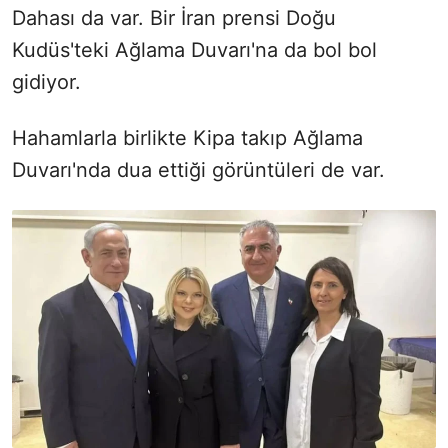
Dahası da var. Bir İran prensi Doğu
Kudüs'teki Ağlama Duvarı'na da bol bol
gidiyor.
Hahamlarla birlikte Kipa takıp Ağlama
Duvarı'nda dua ettiği görüntüleri de var.