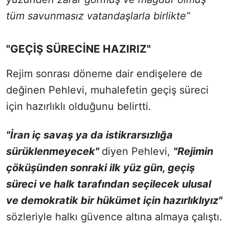
tüm savunmasız vatandaşlarla birlikte”
"GEÇİŞ SÜRECİNE HAZIRIZ"
Rejim sonrası döneme dair endişelere de
değinen Pehlevi, muhalefetin geçiş süreci
için hazırlıklı olduğunu belirtti.
"İran iç savaş ya da istikrarsızlığa
sürüklenmeyecek"
diyen Pehlevi,
"Rejimin
çöküşünden sonraki ilk yüz gün, geçiş
süreci ve halk tarafından seçilecek ulusal
ve demokratik bir hükümet için hazırlıklıyız"
sözleriyle halkı güvence altına almaya çalıştı.