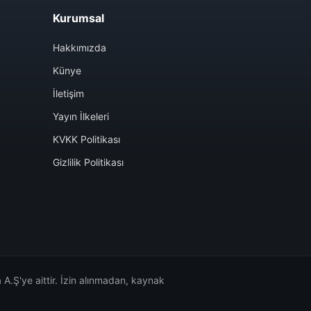
Kurumsal
Hakkımızda
Künye
İletişim
Yayın İlkeleri
KVKK Politikası
Gizlilik Politikası
A.Ş'ye aittir. İzin alınmadan, kaynak