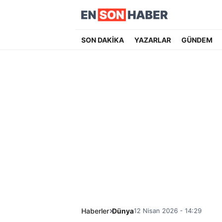
SON DAKİKA
YAZARLAR
GÜNDEM
Haberler
Dünya
12 Nisan 2026 - 14:29