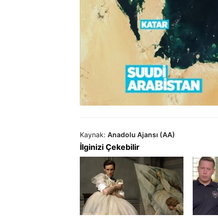
Kaynak:
Anadolu Ajansı (AA)