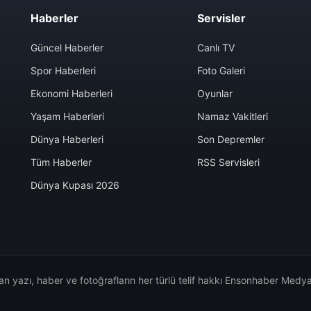
Haberler
Servisler
Güncel Haberler
Canlı TV
Spor Haberleri
Foto Galeri
Ekonomi Haberleri
Oyunlar
Yaşam Haberleri
Namaz Vakitleri
Dünya Haberleri
Son Depremler
Tüm Haberler
RSS Servisleri
Dünya Kupası 2026
n yazı, haber ve fotoğrafların her türlü telif hakkı Ensonhaber Medya 