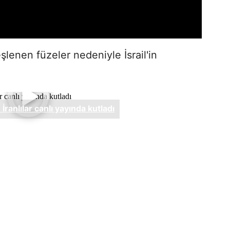
şlenen füzeler nedeniyle İsrail'in