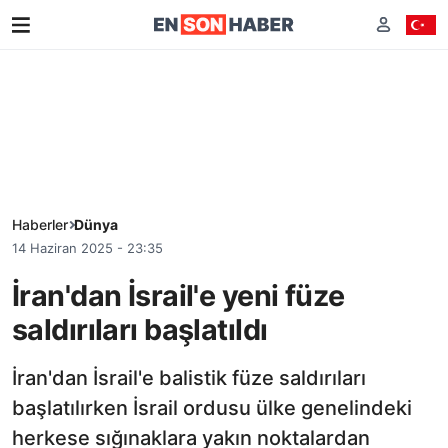
Haberler
Dünya
14 Haziran 2025 - 23:35
İran'dan İsrail'e yeni füze
saldırıları başlatıldı
İran'dan İsrail'e balistik füze saldırıları
başlatılırken İsrail ordusu ülke genelindeki
herkese sığınaklara yakın noktalardan