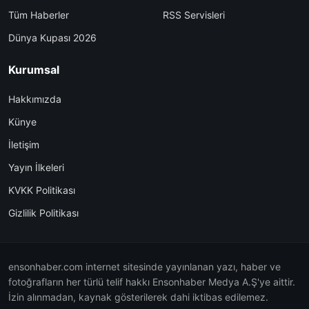
Tüm Haberler
RSS Servisleri
Dünya Kupası 2026
Kurumsal
Hakkımızda
Künye
İletişim
Yayın İlkeleri
KVKK Politikası
Gizlilik Politikası
ensonhaber.com internet sitesinde yayınlanan yazı, haber ve
fotoğrafların her türlü telif hakkı Ensonhaber Medya A.Ş'ye aittir.
İzin alınmadan, kaynak gösterilerek dahi iktibas edilemez.