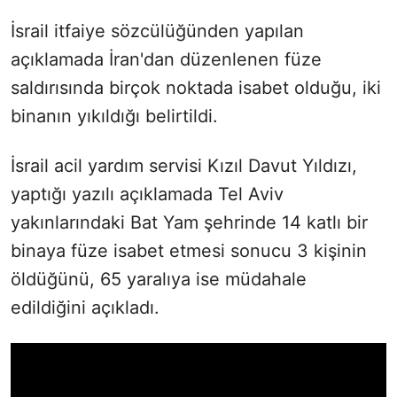
İsrail itfaiye sözcülüğünden yapılan
açıklamada İran'dan düzenlenen füze
saldırısında birçok noktada isabet olduğu, iki
binanın yıkıldığı belirtildi.
İsrail acil yardım servisi Kızıl Davut Yıldızı,
yaptığı yazılı açıklamada Tel Aviv
yakınlarındaki Bat Yam şehrinde 14 katlı bir
binaya füze isabet etmesi sonucu 3 kişinin
öldüğünü, 65 yaralıya ise müdahale
edildiğini açıkladı.