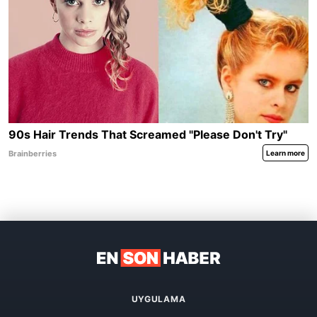
UYGULAMA