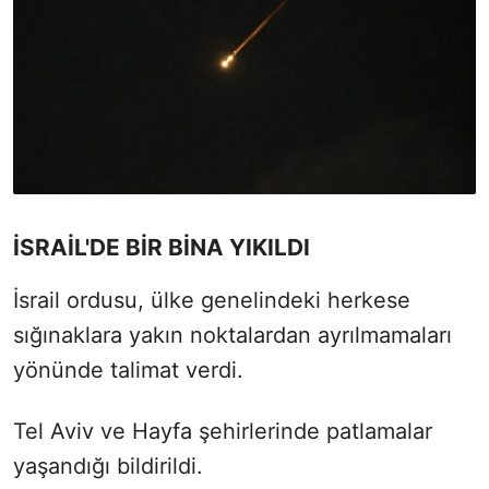
İSRAİL'DE BİR BİNA YIKILDI
İsrail ordusu, ülke genelindeki herkese
sığınaklara yakın noktalardan ayrılmamaları
yönünde talimat verdi.
Tel Aviv ve Hayfa şehirlerinde patlamalar
yaşandığı bildirildi.