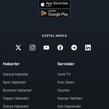
SOSYAL MEDYA
Haberler
Servisler
Güncel Haberler
Canlı TV
Spor Haberleri
Foto Galeri
Ekonomi Haberleri
Oyunlar
Yaşam Haberleri
Namaz Vakitleri
Dünya Haberleri
Son Depremler