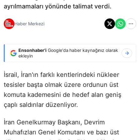
ayrılmamaları yönünde talimat verdi.
Haber Merkezi
Ensonhaber'i
Google'da haber kaynağınız olarak
ekleyin
İsrail, İran'ın farklı kentlerindeki nükleer
tesisler başta olmak üzere ordunun üst
komuta kademesini de hedef alan geniş
çaplı saldırılar düzenliyor.
İran Genelkurmay Başkanı, Devrim
Muhafızları Genel Komutanı ve bazı üst