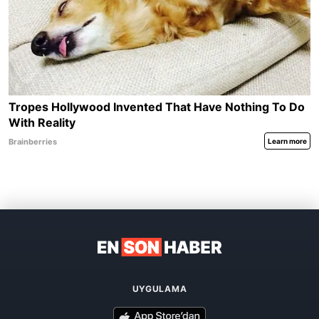
UYGULAMA