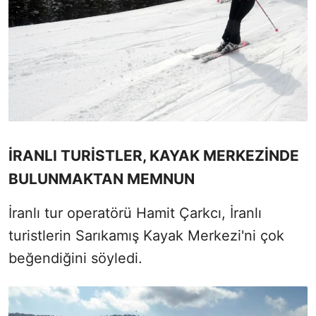
İRANLI TURİSTLER, KAYAK MERKEZİNDE
BULUNMAKTAN MEMNUN
İranlı tur operatörü Hamit Çarkcı, İranlı
turistlerin Sarıkamış Kayak Merkezi'ni çok
beğendiğini söyledi.