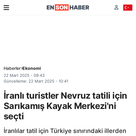
Haberler
Ekonomi
22 Mart 2025 - 09:43
Güncelleme: 22 Mart 2025 - 10:41
İranlı turistler Nevruz tatili için
Sarıkamış Kayak Merkezi'ni
seçti
İranlılar tatil için Türkiye sınırındaki illerden