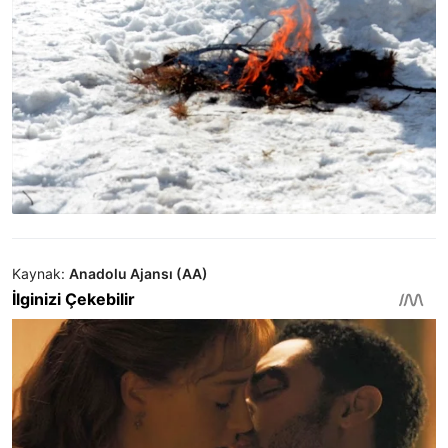
Kaynak:
Anadolu Ajansı (AA)