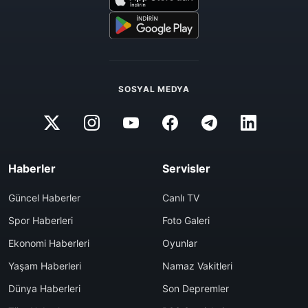
SOSYAL MEDYA
Haberler
Servisler
Güncel Haberler
Canlı TV
Spor Haberleri
Foto Galeri
Ekonomi Haberleri
Oyunlar
Yaşam Haberleri
Namaz Vakitleri
Dünya Haberleri
Son Depremler