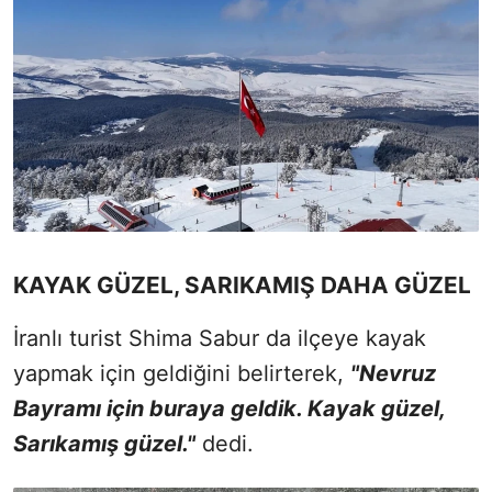
KAYAK GÜZEL, SARIKAMIŞ DAHA GÜZEL
İranlı turist Shima Sabur da ilçeye kayak
yapmak için geldiğini belirterek,
"Nevruz
Bayramı için buraya geldik. Kayak güzel,
Sarıkamış güzel."
dedi.