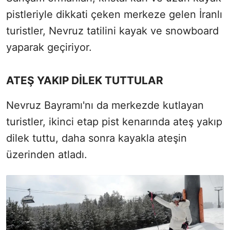
pistleriyle dikkati çeken merkeze gelen İranlı
turistler, Nevruz tatilini kayak ve snowboard
yaparak geçiriyor.
ATEŞ YAKIP DİLEK TUTTULAR
Nevruz Bayramı'nı da merkezde kutlayan
turistler, ikinci etap pist kenarında ateş yakıp
dilek tuttu, daha sonra kayakla ateşin
üzerinden atladı.