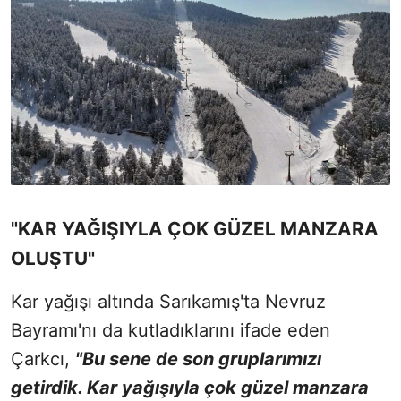
"KAR YAĞIŞIYLA ÇOK GÜZEL MANZARA
OLUŞTU"
Kar yağışı altında Sarıkamış'ta Nevruz
Bayramı'nı da kutladıklarını ifade eden
Çarkcı,
"Bu sene de son gruplarımızı
getirdik. Kar yağışıyla çok güzel manzara