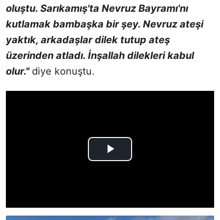
oluştu. Sarıkamış'ta Nevruz Bayramı'nı
kutlamak bambaşka bir şey. Nevruz ateşi
yaktık, arkadaşlar dilek tutup ateş
üzerinden atladı. İnşallah dilekleri kabul
olur."
diye konuştu.