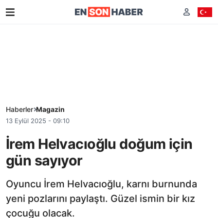
Haberler
Magazin
13 Eylül 2025 - 09:10
İrem Helvacıoğlu doğum için
gün sayıyor
Oyuncu İrem Helvacıoğlu, karnı burnunda
yeni pozlarını paylaştı. Güzel ismin bir kız
çocuğu olacak.