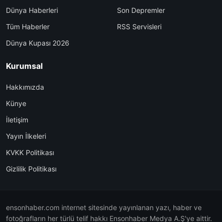
Dünya Haberleri
Son Depremler
Tüm Haberler
RSS Servisleri
Dünya Kupası 2026
Kurumsal
Hakkımızda
Künye
İletişim
Yayın İlkeleri
KVKK Politikası
Gizlilik Politikası
ensonhaber.com internet sitesinde yayınlanan yazı, haber ve
fotoğrafların her türlü telif hakkı Ensonhaber Medya A.Ş'ye aittir.