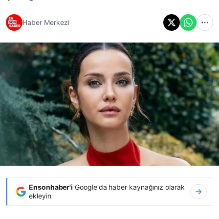
Haber Merkezi
Ensonhaber'i
Google'da haber kaynağınız olarak
ekleyin