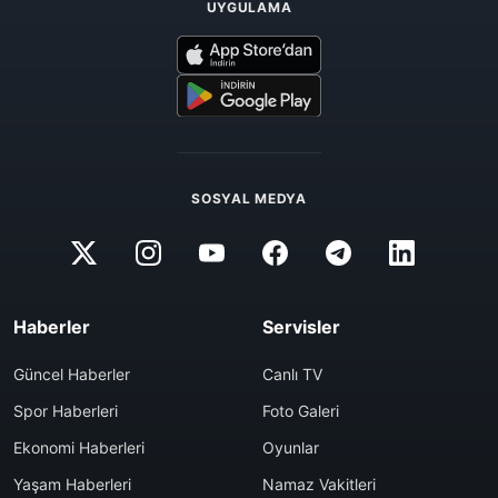
UYGULAMA
SOSYAL MEDYA
Haberler
Servisler
Güncel Haberler
Canlı TV
Spor Haberleri
Foto Galeri
Ekonomi Haberleri
Oyunlar
Yaşam Haberleri
Namaz Vakitleri