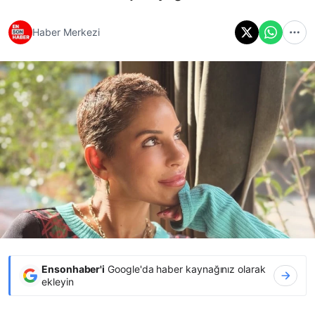
Haber Merkezi
Ensonhaber'i
Google'da haber kaynağınız olarak
ekleyin