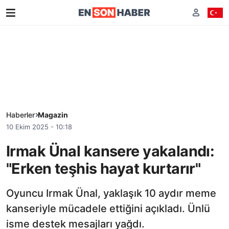
Haberler
Magazin
10 Ekim 2025 - 10:18
Irmak Ünal kansere yakalandı:
"Erken teşhis hayat kurtarır"
Oyuncu Irmak Ünal, yaklaşık 10 aydır meme
kanseriyle mücadele ettiğini açıkladı. Ünlü
isme destek mesajları yağdı.