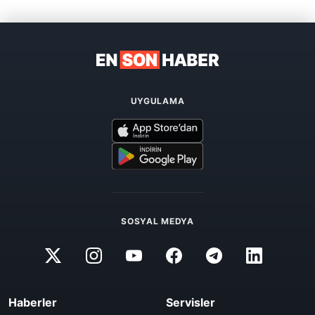
UYGULAMA
SOSYAL MEDYA
Haberler
Servisler