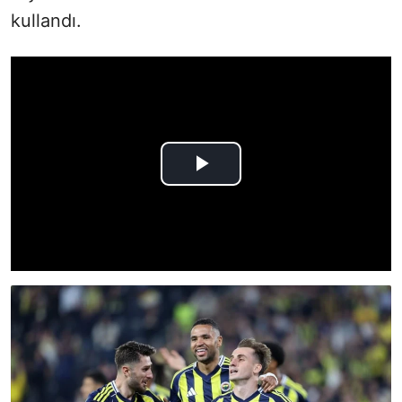
kullandı.