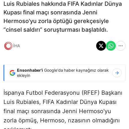
Luis Rubiales hakkında FIFA Kadınlar Dünya
Kupası final maçı sonrasında Jenni
Hermoso'yu zorla öptüğü gerekçesiyle
“cinsel saldırı” soruşturması başlatıldı.
İHA
Ensonhaber'i
Google'da haber kaynağınız olarak
ekleyin
İspanya Futbol Federasyonu (RFEF) Başkanı
Luis Rubiales, FIFA Kadınlar Dünya Kupası
final maçı sonrasında Jenni Hermoso'yu
zorla öpmüş, Hermoso, rızasının olmadığını