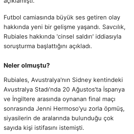
açıklamıştı.
Futbol camiasında büyük ses getiren olay
hakkında yeni bir gelişme yaşandı. Savcılık,
Rubiales hakkında 'cinsel saldırı' iddiasıyla
soruşturma başlattığını açıkladı.
Neler olmuştu?
Rubiales, Avustralya'nın Sidney kentindeki
Avustralya Stadı'nda 20 Ağustos'ta İspanya
ve İngiltere arasında oynanan final maçı
sonrasında Jenni Hermoso'yu zorla öpmüş,
siyasilerin de aralarında bulunduğu çok
sayıda kişi istifasını istemişti.