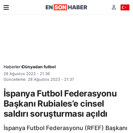
Haberler
Dünyadan futbol
28 Ağustos 2023 - 21:36
Güncelleme: 28 Ağustos 2023 - 21:37
İspanya Futbol Federasyonu
Başkanı Rubiales’e cinsel
saldırı soruşturması açıldı
İspanya Futbol Federasyonu (RFEF) Başkanı