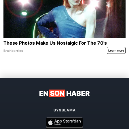
UYGULAMA