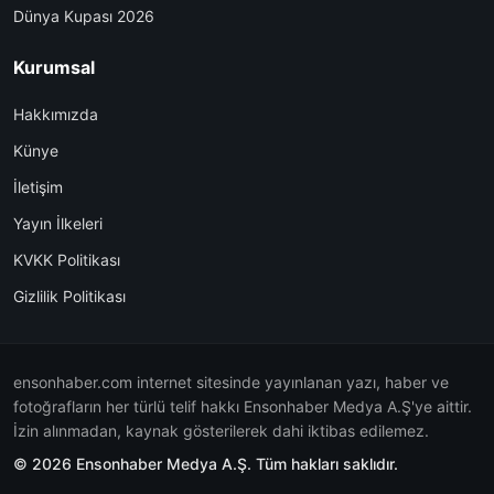
Dünya Kupası 2026
Kurumsal
Hakkımızda
Künye
İletişim
Yayın İlkeleri
KVKK Politikası
Gizlilik Politikası
ensonhaber.com internet sitesinde yayınlanan yazı, haber ve
fotoğrafların her türlü telif hakkı Ensonhaber Medya A.Ş'ye aittir.
İzin alınmadan, kaynak gösterilerek dahi iktibas edilemez.
© 2026 Ensonhaber Medya A.Ş. Tüm hakları saklıdır.