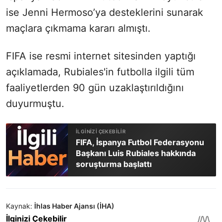
ise Jenni Hermoso’ya desteklerini sunarak
maçlara çıkmama kararı almıştı.
FIFA ise resmi internet sitesinden yaptığı
açıklamada, Rubiales'in futbolla ilgili tüm
faaliyetlerden 90 gün uzaklaştırıldığını
duyurmuştu.
FIFA, İspanya Futbol Federasyonu
Başkanı Luis Rubiales hakkında
soruşturma başlattı
Kaynak:
İhlas Haber Ajansı (İHA)