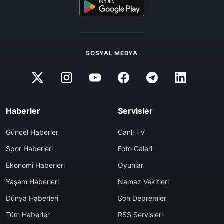
SOSYAL MEDYA
Haberler
Servisler
Güncel Haberler
Canlı TV
Spor Haberleri
Foto Galeri
Ekonomi Haberleri
Oyunlar
Yaşam Haberleri
Namaz Vakitleri
Dünya Haberleri
Son Depremler
Tüm Haberler
RSS Servisleri