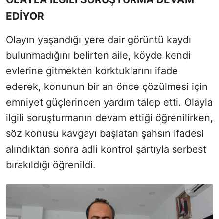
EDİYOR
Olayın yaşandığı yere dair görüntü kaydı
bulunmadığını belirten aile, köyde kendi
evlerine gitmekten korktuklarını ifade
ederek, konunun bir an önce çözülmesi için
emniyet güçlerinden yardım talep etti. Olayla
ilgili soruşturmanın devam ettiği öğrenilirken,
söz konusu kavgayı başlatan şahsın ifadesi
alındıktan sonra adli kontrol şartıyla serbest
bırakıldığı öğrenildi.