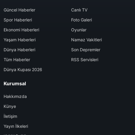
Güncel Haberler
Canlı TV
Spor Haberleri
Foto Galeri
Ekonomi Haberleri
Oyunlar
Yaşam Haberleri
Namaz Vakitleri
Dünya Haberleri
Son Depremler
Tüm Haberler
RSS Servisleri
Dünya Kupası 2026
Kurumsal
Hakkımızda
Künye
İletişim
Yayın İlkeleri