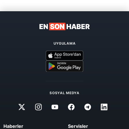
UYGULAMA
SOSYAL MEDYA
Haberler
Servisler