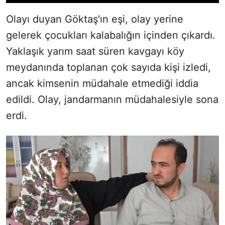
Olayı duyan Göktaş'ın eşi, olay yerine
gelerek çocukları kalabalığın içinden çıkardı.
Yaklaşık yarım saat süren kavgayı köy
meydanında toplanan çok sayıda kişi izledi,
ancak kimsenin müdahale etmediği iddia
edildi. Olay, jandarmanın müdahalesiyle sona
erdi.