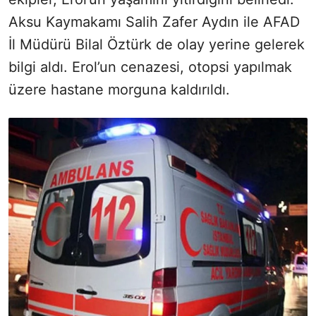
Aksu Kaymakamı Salih Zafer Aydın ile AFAD
İl Müdürü Bilal Öztürk de olay yerine gelerek
bilgi aldı. Erol’un cenazesi, otopsi yapılmak
üzere hastane morguna kaldırıldı.