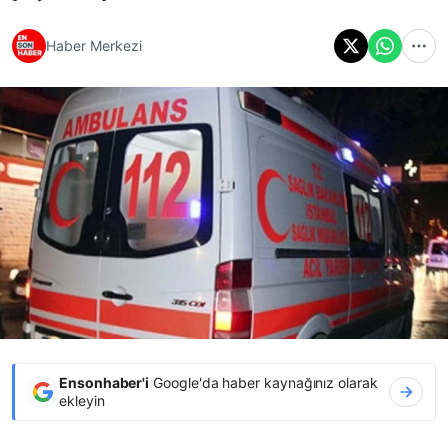
Haber Merkezi
Ensonhaber'i
Google'da haber kaynağınız olarak
ekleyin