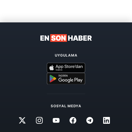
UYGULAMA
SOSYAL MEDYA