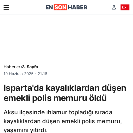
Haberler
3. Sayfa
19 Haziran 2025 - 21:16
Isparta'da kayalıklardan düşen
emekli polis memuru öldü
Aksu ilçesinde ıhlamur topladığı sırada
kayalıklardan düşen emekli polis memuru,
yaşamını yitirdi.