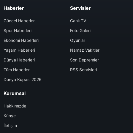
Haberler
Servisler
Güncel Haberler
Canlı TV
Spor Haberleri
Foto Galeri
Ekonomi Haberleri
Oyunlar
Yaşam Haberleri
Namaz Vakitleri
Dünya Haberleri
Son Depremler
Tüm Haberler
RSS Servisleri
Dünya Kupası 2026
Kurumsal
Hakkımızda
Künye
İletişim