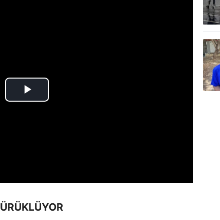
 SÜRÜKLÜYOR