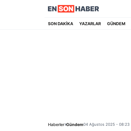
SON DAKİKA
YAZARLAR
GÜNDEM
Haberler
Gündem
04 Ağustos 2025 - 08:23