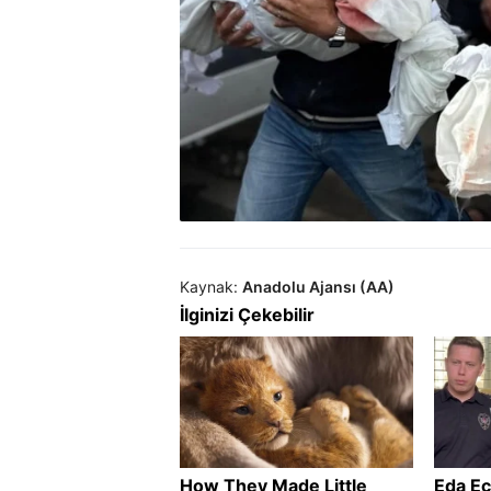
Kaynak:
Anadolu Ajansı (AA)