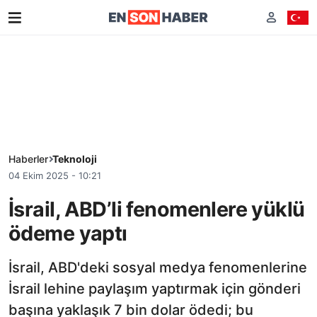
Haberler
Teknoloji
04 Ekim 2025 - 10:21
İsrail, ABD’li fenomenlere yüklü
ödeme yaptı
İsrail, ABD'deki sosyal medya fenomenlerine
İsrail lehine paylaşım yaptırmak için gönderi
başına yaklaşık 7 bin dolar ödedi; bu