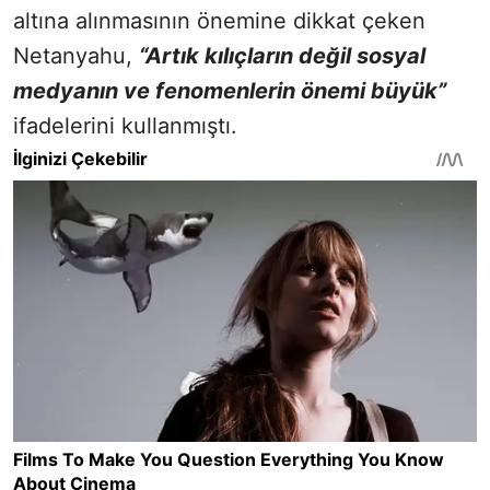
altına alınmasının önemine dikkat çeken
Netanyahu,
“Artık kılıçların değil sosyal
medyanın ve fenomenlerin önemi büyük”
ifadelerini kullanmıştı.