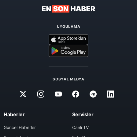
UYGULAMA
SOSYAL MEDYA
Haberler
Servisler
Güncel Haberler
Canlı TV