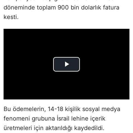
döneminde toplam 900 bin dolarlık fatura
kesti.
Bu ödemelerin, 14-18 kişilik sosyal medya
fenomeni grubuna İsrail lehine içerik
üretmeleri için aktarıldığı kaydedildi.