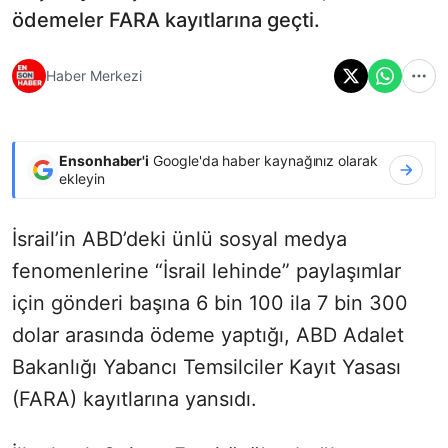
ödemeler FARA kayıtlarına geçti.
Haber Merkezi
Ensonhaber'i
Google'da haber kaynağınız olarak
ekleyin
İsrail’in ABD’deki ünlü sosyal medya
fenomenlerine “İsrail lehinde” paylaşımlar
için gönderi başına 6 bin 100 ila 7 bin 300
dolar arasında ödeme yaptığı, ABD Adalet
Bakanlığı Yabancı Temsilciler Kayıt Yasası
(FARA) kayıtlarına yansıdı.