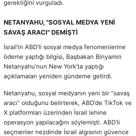
gerektiğini vurguladı.
NETANYAHU, "SOSYAL MEDYA YENİ
SAVAŞ ARACI" DEMİŞTİ
İsrail’in ABD’li sosyal medya fenomenlerine
ödeme yaptığı bilgisi, Başbakan Binyamin
Netanyahu’nun New York’ta yaptığı
açıklamaları yeniden gündeme getirdi.
Netanyahu, sosyal medyanın yeni bir “savaş
aracı” olduğunu belirterek, ABD’de TikTok ve
X platformları üzerinden İsrail lehine
operasyon yapılacağını söylemişti. ABD’li
seçmenler nezdinde İsrail algısının güvence