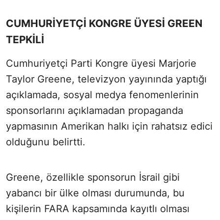
CUMHURİYETÇİ KONGRE ÜYESİ GREEN
TEPKİLİ
Cumhuriyetçi Parti Kongre üyesi Marjorie
Taylor Greene, televizyon yayınında yaptığı
açıklamada, sosyal medya fenomenlerinin
sponsorlarını açıklamadan propaganda
yapmasının Amerikan halkı için rahatsız edici
olduğunu belirtti.
Greene, özellikle sponsorun İsrail gibi
yabancı bir ülke olması durumunda, bu
kişilerin FARA kapsamında kayıtlı olması