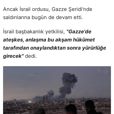
Ancak İsrail ordusu, Gazze Şeridi'nde
saldırılarına bugün de devam etti.
İsrail başbakanlık yetkilisi,
"Gazze'de
ateşkes, anlaşma bu akşam hükümet
tarafından onaylandıktan sonra yürürlüğe
girecek"
dedi.