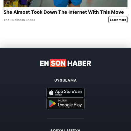
UYGULAMA
SOSYAL MEDYA