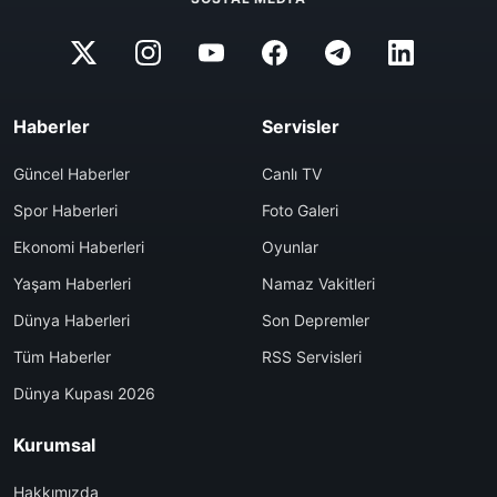
Haberler
Servisler
Güncel Haberler
Canlı TV
Spor Haberleri
Foto Galeri
Ekonomi Haberleri
Oyunlar
Yaşam Haberleri
Namaz Vakitleri
Dünya Haberleri
Son Depremler
Tüm Haberler
RSS Servisleri
Dünya Kupası 2026
Kurumsal
Hakkımızda