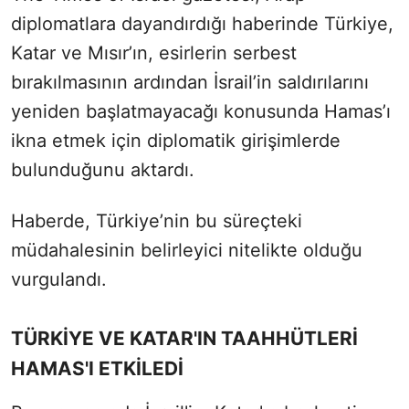
diplomatlara dayandırdığı haberinde Türkiye,
Katar ve Mısır’ın, esirlerin serbest
bırakılmasının ardından İsrail’in saldırılarını
yeniden başlatmayacağı konusunda Hamas’ı
ikna etmek için diplomatik girişimlerde
bulunduğunu aktardı.
Haberde, Türkiye’nin bu süreçteki
müdahalesinin belirleyici nitelikte olduğu
vurgulandı.
TÜRKİYE VE KATAR'IN TAAHHÜTLERİ
HAMAS'I ETKİLEDİ