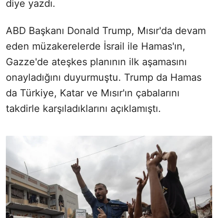
diye yazdı.
ABD Başkanı Donald Trump, Mısır'da devam
eden müzakerelerde İsrail ile Hamas'ın,
Gazze'de ateşkes planının ilk aşamasını
onayladığını duyurmuştu. Trump da Hamas
da Türkiye, Katar ve Mısır'ın çabalarını
takdirle karşıladıklarını açıklamıştı.