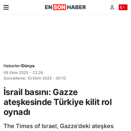
Haberler
Dünya
09 Ekim 2025 - 23:26
Güncelleme: 10 Ekim 2025 - 00:10
İsrail basını: Gazze
ateşkesinde Türkiye kilit rol
oynadı
The Times of Israel, Gazze’deki ateşkes