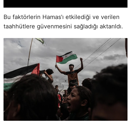
Bu faktörlerin Hamas'ı etkilediği ve verilen
taahhütlere güvenmesini sağladığı aktarıldı.