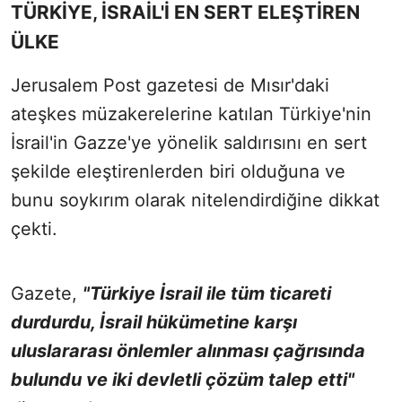
TÜRKİYE, İSRAİL'İ EN SERT ELEŞTİREN
ÜLKE
Jerusalem Post gazetesi de Mısır'daki
ateşkes müzakerelerine katılan Türkiye'nin
İsrail'in Gazze'ye yönelik saldırısını en sert
şekilde eleştirenlerden biri olduğuna ve
bunu soykırım olarak nitelendirdiğine dikkat
çekti.
Gazete,
"Türkiye İsrail ile tüm ticareti
durdurdu, İsrail hükümetine karşı
uluslararası önlemler alınması çağrısında
bulundu ve iki devletli çözüm talep etti"