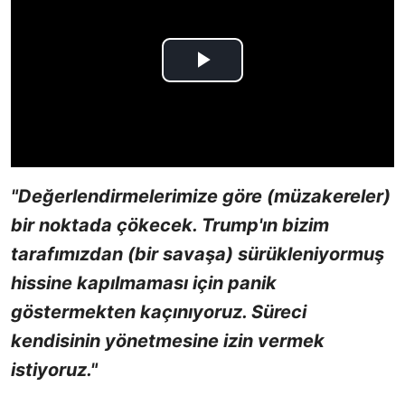
"Değerlendirmelerimize göre (müzakereler)
bir noktada çökecek. Trump'ın bizim
tarafımızdan (bir savaşa) sürükleniyormuş
hissine kapılmaması için panik
göstermekten kaçınıyoruz. Süreci
kendisinin yönetmesine izin vermek
istiyoruz."