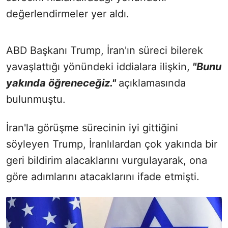
değerlendirmeler yer aldı.
ABD Başkanı Trump, İran'ın süreci bilerek
yavaşlattığı yönündeki iddialara ilişkin,
"Bunu
yakında öğreneceğiz."
açıklamasında
bulunmuştu.
İran'la görüşme sürecinin iyi gittiğini
söyleyen Trump, İranlılardan çok yakında bir
geri bildirim alacaklarını vurgulayarak, ona
göre adımlarını atacaklarını ifade etmişti.