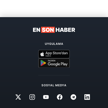
UYGULAMA
SOSYAL MEDYA