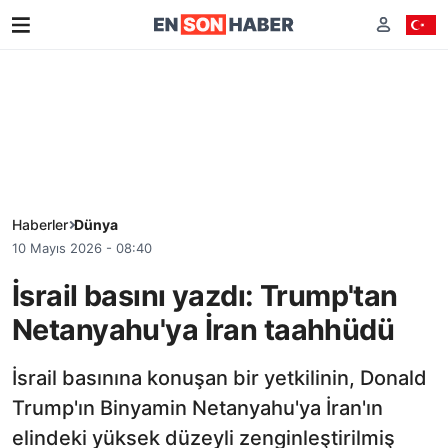
Haberler
Dünya
10 Mayıs 2026 - 08:40
İsrail basını yazdı: Trump'tan
Netanyahu'ya İran taahhüdü
İsrail basınına konuşan bir yetkilinin, Donald
Trump'ın Binyamin Netanyahu'ya İran'ın
elindeki yüksek düzeyli zenginleştirilmiş