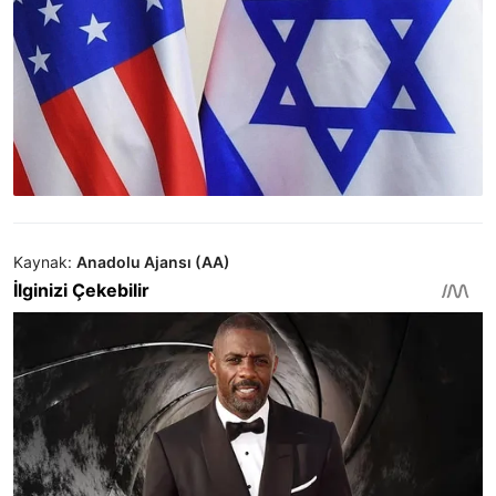
Kaynak:
Anadolu Ajansı (AA)