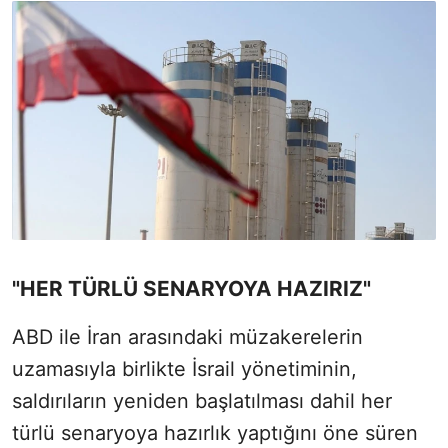
"HER TÜRLÜ SENARYOYA HAZIRIZ"
ABD ile İran arasındaki müzakerelerin
uzamasıyla birlikte İsrail yönetiminin,
saldırıların yeniden başlatılması dahil her
türlü senaryoya hazırlık yaptığını öne süren