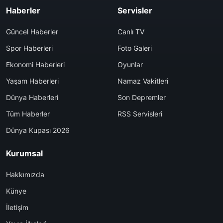
Haberler
Servisler
Güncel Haberler
Canlı TV
Spor Haberleri
Foto Galeri
Ekonomi Haberleri
Oyunlar
Yaşam Haberleri
Namaz Vakitleri
Dünya Haberleri
Son Depremler
Tüm Haberler
RSS Servisleri
Dünya Kupası 2026
Kurumsal
Hakkımızda
Künye
İletişim