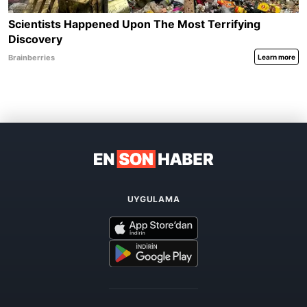
UYGULAMA