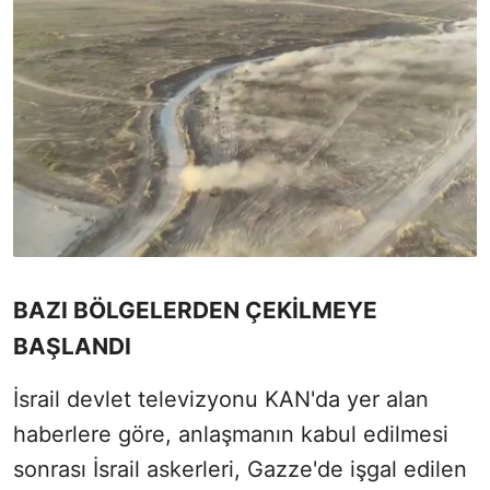
BAZI BÖLGELERDEN ÇEKİLMEYE
BAŞLANDI
İsrail devlet televizyonu KAN'da yer alan
haberlere göre, anlaşmanın kabul edilmesi
sonrası İsrail askerleri, Gazze'de işgal edilen