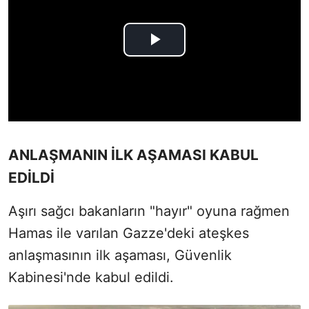
ANLAŞMANIN İLK AŞAMASI KABUL
EDİLDİ
Aşırı sağcı bakanların "hayır" oyuna rağmen
Hamas ile varılan Gazze'deki ateşkes
anlaşmasının ilk aşaması, Güvenlik
Kabinesi'nde kabul edildi.