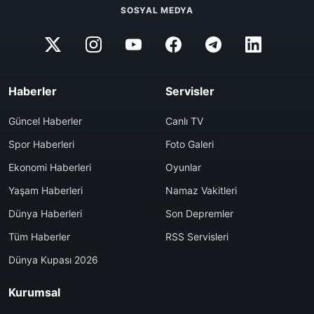
SOSYAL MEDYA
Haberler
Servisler
Güncel Haberler
Canlı TV
Spor Haberleri
Foto Galeri
Ekonomi Haberleri
Oyunlar
Yaşam Haberleri
Namaz Vakitleri
Dünya Haberleri
Son Depremler
Tüm Haberler
RSS Servisleri
Dünya Kupası 2026
Kurumsal