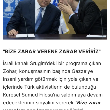
"BİZE ZARAR VERENE ZARAR VERİRİZ"
İsrail kanalı Srugim’deki bir programa çıkan
Zohar, konuşmasının başında Gazze’ye
insani yardım götürmek için yola çıkan ve
içlerinde Türk aktivistlerin de bulunduğu
Küresel Sumud Filosu’na saldırmaya devam
edeceklerinin sinyalini vererek
"Bize zarar