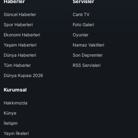
Haberler
Servisler
Güncel Haberler
Canlı TV
Spor Haberleri
Foto Galeri
Ekonomi Haberleri
Oyunlar
Yaşam Haberleri
Namaz Vakitleri
Dünya Haberleri
Son Depremler
Tüm Haberler
RSS Servisleri
Dünya Kupası 2026
Kurumsal
Hakkımızda
Künye
İletişim
Yayın İlkeleri