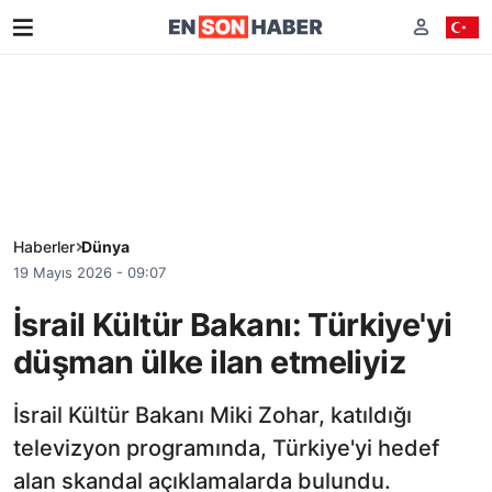
Haberler
Dünya
19 Mayıs 2026 - 09:07
İsrail Kültür Bakanı: Türkiye'yi
düşman ülke ilan etmeliyiz
İsrail Kültür Bakanı Miki Zohar, katıldığı
televizyon programında, Türkiye'yi hedef
alan skandal açıklamalarda bulundu.