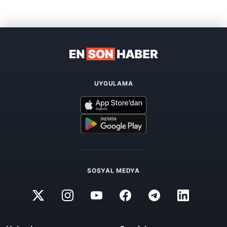
UYGULAMA
SOSYAL MEDYA