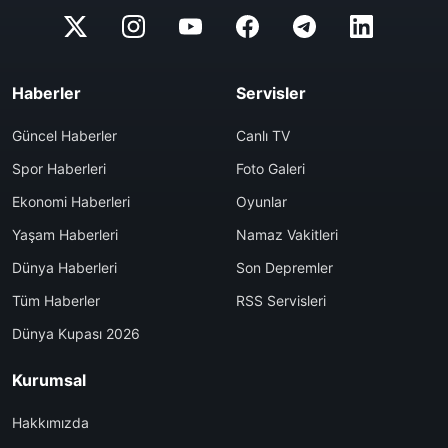
Haberler
Servisler
Güncel Haberler
Canlı TV
Spor Haberleri
Foto Galeri
Ekonomi Haberleri
Oyunlar
Yaşam Haberleri
Namaz Vakitleri
Dünya Haberleri
Son Depremler
Tüm Haberler
RSS Servisleri
Dünya Kupası 2026
Kurumsal
Hakkımızda