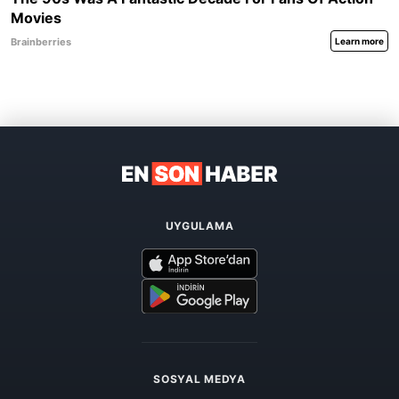
UYGULAMA
SOSYAL MEDYA