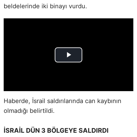
beldelerinde iki binayı vurdu.
Haberde, İsrail saldırılarında can kaybının
olmadığı belirtildi.
İSRAİL DÜN 3 BÖLGEYE SALDIRDI