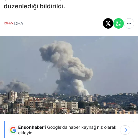
düzenlediği bildirildi.
DHA
Ensonhaber'i
Google'da haber kaynağınız olarak
ekleyin