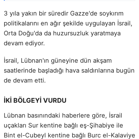
3 yıla yakın bir süredir Gazze'de soykırım
politikalarını en ağır şekilde uygulayan İsrail,
Orta Doğu'da da huzursuzluk yaratmaya
devam ediyor.
İsrail, Lübnan'ın güneyine dün akşam
saatlerinde başladığı hava saldırılarına bugün
de devam etti.
İKİ BÖLGEYİ VURDU
Lübnan basınındaki haberlere göre, İsrail
uçakları Sur kentine bağlı eş-Şihabiye ile
Bint el-Cubeyl kentine bağlı Burc el-Kalaviye