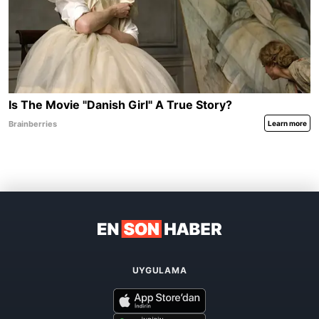
UYGULAMA