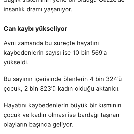
insanlık dramı yaşanıyor.
Can kaybı yükseliyor
Aynı zamanda bu süreçte hayatını
kaybedenlerin sayısı ise 10 bin 569'a
yükseldi.
Bu sayının içerisinde ölenlerin 4 bin 324'ü
çocuk, 2 bin 823'ü kadın olduğu aktarıldı.
Hayatını kaybedenlerin büyük bir kısmının
çocuk ve kadın olması ise bardağı taşıran
olayların başında geliyor.