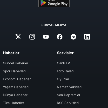
SOSYAL MEDYA
Haberler
Servisler
Güncel Haberler
Canlı TV
Spor Haberleri
Foto Galeri
Ekonomi Haberleri
Oyunlar
Yaşam Haberleri
Namaz Vakitleri
Dünya Haberleri
Son Depremler
Tüm Haberler
RSS Servisleri