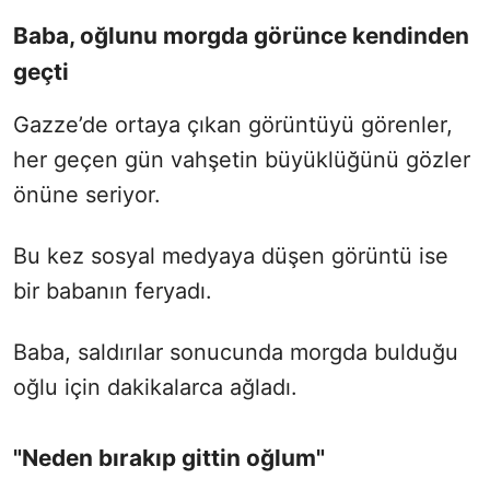
Baba, oğlunu morgda görünce kendinden
geçti
Gazze’de ortaya çıkan görüntüyü görenler,
her geçen gün vahşetin büyüklüğünü gözler
önüne seriyor.
Bu kez sosyal medyaya düşen görüntü ise
bir babanın feryadı.
Baba, saldırılar sonucunda morgda bulduğu
oğlu için dakikalarca ağladı.
"Neden bırakıp gittin oğlum"