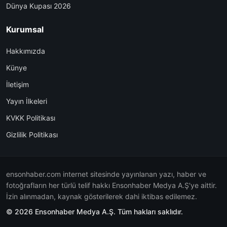
Dünya Kupası 2026
Kurumsal
Hakkımızda
Künye
İletişim
Yayın İlkeleri
KVKK Politikası
Gizlilik Politikası
ensonhaber.com internet sitesinde yayınlanan yazı, haber ve
fotoğrafların her türlü telif hakkı Ensonhaber Medya A.Ş'ye aittir.
İzin alınmadan, kaynak gösterilerek dahi iktibas edilemez.
© 2026 Ensonhaber Medya A.Ş. Tüm hakları saklıdır.