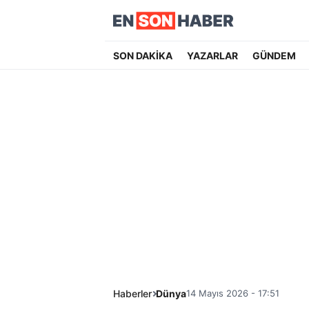
SON DAKİKA
YAZARLAR
GÜNDEM
Haberler
Dünya
14 Mayıs 2026 - 17:51