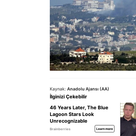
Kaynak:
Anadolu Ajansı (AA)