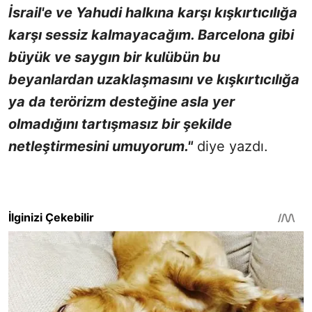
İsrail'e ve Yahudi halkına karşı kışkırtıcılığa
karşı sessiz kalmayacağım. Barcelona gibi
büyük ve saygın bir kulübün bu
beyanlardan uzaklaşmasını ve kışkırtıcılığa
ya da terörizm desteğine asla yer
olmadığını tartışmasız bir şekilde
netleştirmesini umuyorum."
diye yazdı.