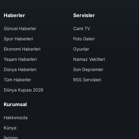
Haberler
Servisler
Güncel Haberler
Canlı TV
Spor Haberleri
Foto Galeri
Ekonomi Haberleri
Oyunlar
Yaşam Haberleri
Namaz Vakitleri
Dünya Haberleri
Son Depremler
Tüm Haberler
RSS Servisleri
Dünya Kupası 2026
Kurumsal
Hakkımızda
Künye
İletişim