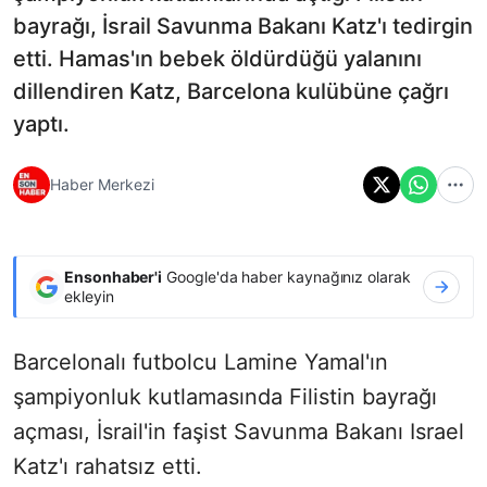
bayrağı, İsrail Savunma Bakanı Katz'ı tedirgin
etti. Hamas'ın bebek öldürdüğü yalanını
dillendiren Katz, Barcelona kulübüne çağrı
yaptı.
Haber Merkezi
Ensonhaber'i
Google'da haber kaynağınız olarak
ekleyin
Barcelonalı futbolcu Lamine Yamal'ın
şampiyonluk kutlamasında Filistin bayrağı
açması, İsrail'in faşist Savunma Bakanı Israel
Katz'ı rahatsız etti.