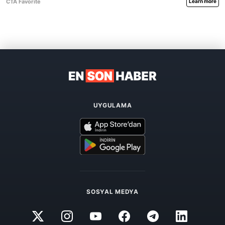
UYGULAMA
SOSYAL MEDYA