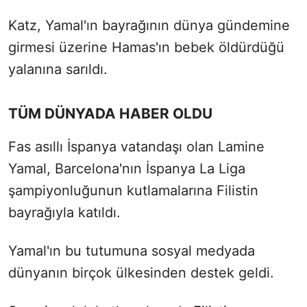
Katz, Yamal'ın bayrağının dünya gündemine
girmesi üzerine Hamas'ın bebek öldürdüğü
yalanına sarıldı.
TÜM DÜNYADA HABER OLDU
Fas asıllı İspanya vatandaşı olan Lamine
Yamal, Barcelona'nın İspanya La Liga
şampiyonluğunun kutlamalarına Filistin
bayrağıyla katıldı.
Yamal'ın bu tutumuna sosyal medyada
dünyanın birçok ülkesinden destek geldi.