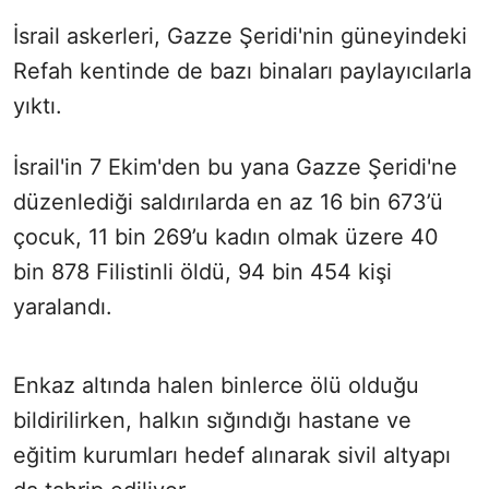
İsrail askerleri, Gazze Şeridi'nin güneyindeki
Refah kentinde de bazı binaları paylayıcılarla
yıktı.
İsrail'in 7 Ekim'den bu yana Gazze Şeridi'ne
düzenlediği saldırılarda en az 16 bin 673’ü
çocuk, 11 bin 269’u kadın olmak üzere 40
bin 878 Filistinli öldü, 94 bin 454 kişi
yaralandı.
Enkaz altında halen binlerce ölü olduğu
bildirilirken, halkın sığındığı hastane ve
eğitim kurumları hedef alınarak sivil altyapı