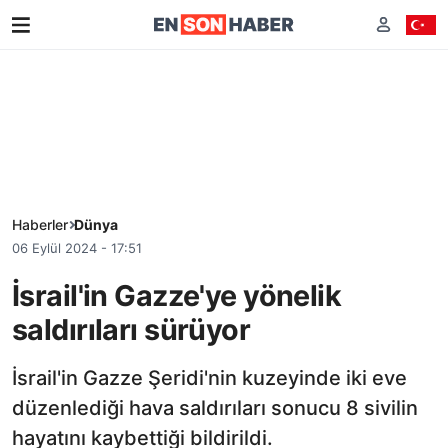
Haberler
Dünya
06 Eylül 2024 - 17:51
İsrail'in Gazze'ye yönelik
saldırıları sürüyor
İsrail'in Gazze Şeridi'nin kuzeyinde iki eve
düzenlediği hava saldırıları sonucu 8 sivilin
hayatını kaybettiği bildirildi.