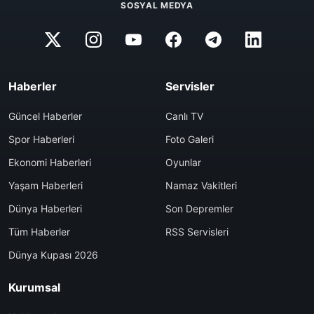
SOSYAL MEDYA
Haberler
Servisler
Güncel Haberler
Canlı TV
Spor Haberleri
Foto Galeri
Ekonomi Haberleri
Oyunlar
Yaşam Haberleri
Namaz Vakitleri
Dünya Haberleri
Son Depremler
Tüm Haberler
RSS Servisleri
Dünya Kupası 2026
Kurumsal