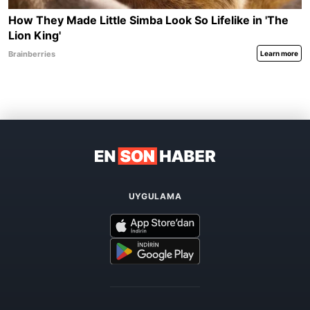
UYGULAMA