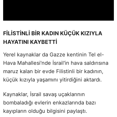
FİLİSTİNLİ BİR KADIN KÜÇÜK KIZIYLA
HAYATINI KAYBETTİ
Yerel kaynaklar da Gazze kentinin Tel el-
Hava Mahallesi'nde İsrail'in hava saldırısına
maruz kalan bir evde Filistinli bir kadının,
küçük kızıyla yaşamını yitirdiğini aktardı.
Kaynaklar, İsrail savaş uçaklarının
bombaladığı evlerin enkazlarında bazı
kayıpların olduğu bilgisini paylaştı.