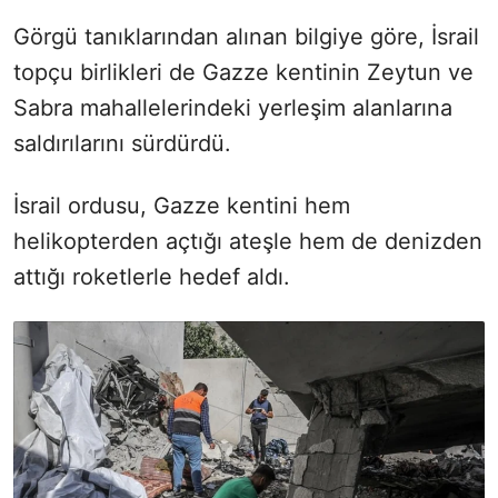
Görgü tanıklarından alınan bilgiye göre, İsrail
topçu birlikleri de Gazze kentinin Zeytun ve
Sabra mahallelerindeki yerleşim alanlarına
saldırılarını sürdürdü.
İsrail ordusu, Gazze kentini hem
helikopterden açtığı ateşle hem de denizden
attığı roketlerle hedef aldı.