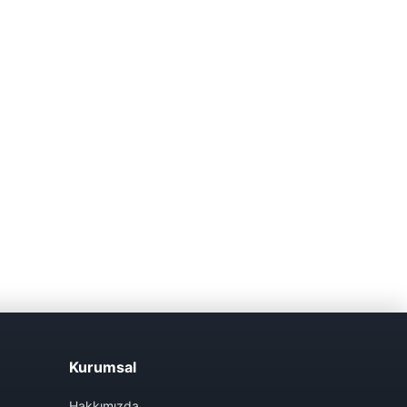
Kurumsal
Hakkımızda