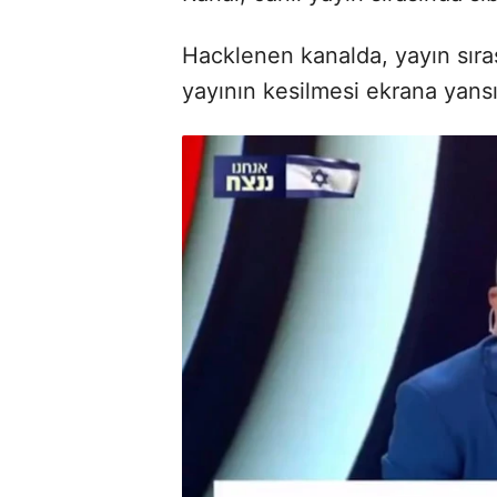
Hacklenen kanalda, yayın sıra
yayının kesilmesi ekrana yansı