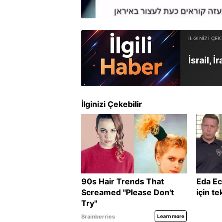
İsrail, 