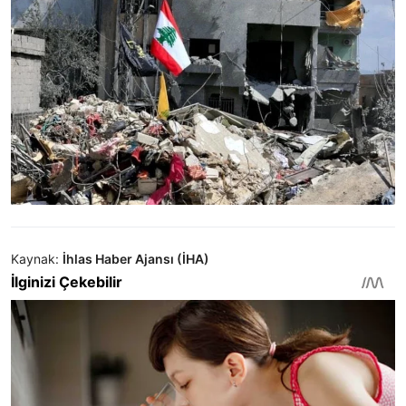
Kaynak:
İhlas Haber Ajansı (İHA)