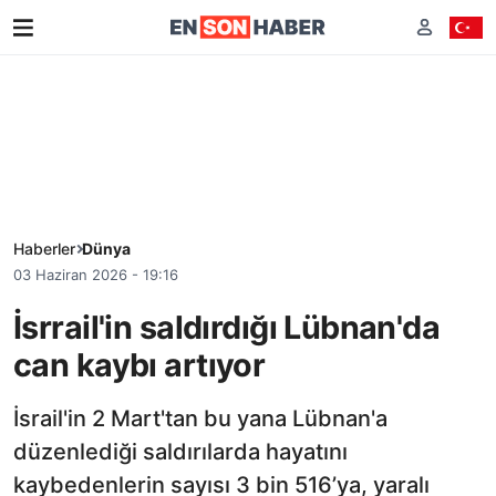
Haberler
Dünya
03 Haziran 2026 - 19:16
İsrrail'in saldırdığı Lübnan'da
can kaybı artıyor
İsrail'in 2 Mart'tan bu yana Lübnan'a
düzenlediği saldırılarda hayatını
kaybedenlerin sayısı 3 bin 516’ya, yaralı