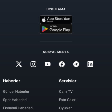
UYGULAMA
SOSYAL MEDYA
Haberler
Servisler
Güncel Haberler
Canlı TV
Spor Haberleri
Foto Galeri
Ekonomi Haberleri
Oyunlar