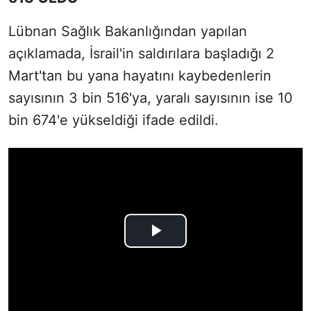
Lübnan Sağlık Bakanlığından yapılan
açıklamada, İsrail'in saldırılara başladığı 2
Mart'tan bu yana hayatını kaybedenlerin
sayısının 3 bin 516'ya, yaralı sayısının ise 10
bin 674'e yükseldiği ifade edildi.