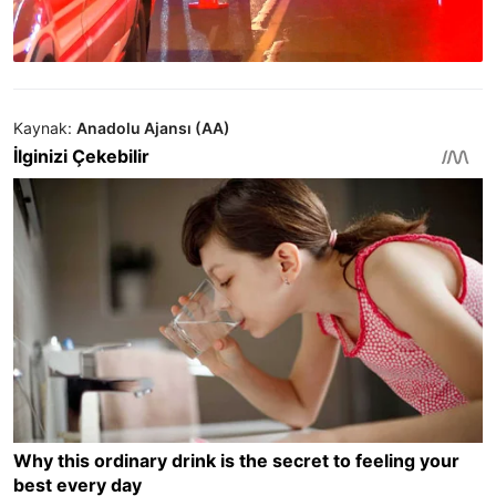
Kaynak:
Anadolu Ajansı (AA)