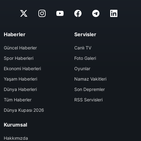
Haberler
Servisler
Güncel Haberler
Canlı TV
Spor Haberleri
Foto Galeri
Ekonomi Haberleri
Oyunlar
Yaşam Haberleri
Namaz Vakitleri
Dünya Haberleri
Son Depremler
Tüm Haberler
RSS Servisleri
Dünya Kupası 2026
Kurumsal
Hakkımızda