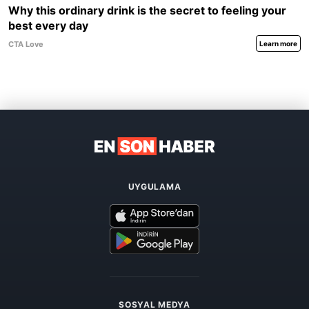
UYGULAMA
SOSYAL MEDYA