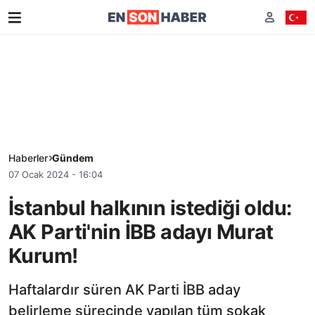
Haberler
Gündem
07 Ocak 2024 - 16:04
İstanbul halkının istediği oldu:
AK Parti'nin İBB adayı Murat
Kurum!
Haftalardır süren AK Parti İBB aday
belirleme sürecinde yapılan tüm sokak