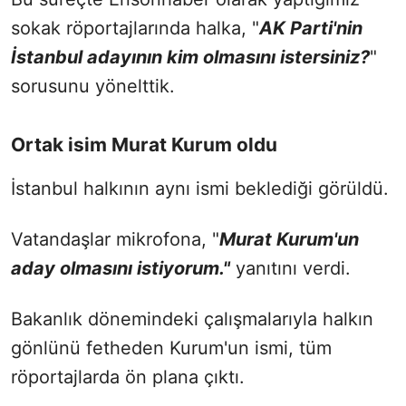
sokak röportajlarında halka, "
AK Parti'nin
İstanbul adayının kim olmasını istersiniz?
"
sorusunu yönelttik.
Ortak isim Murat Kurum oldu
İstanbul halkının aynı ismi beklediği görüldü.
Vatandaşlar mikrofona, "
Murat Kurum'un
aday olmasını istiyorum."
yanıtını verdi.
Bakanlık dönemindeki çalışmalarıyla halkın
gönlünü fetheden Kurum'un ismi, tüm
röportajlarda ön plana çıktı.