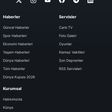
Haberler
Servisler
Güncel Haberler
Canlı TV
Spor Haberleri
Foto Galeri
Ekonomi Haberleri
Oyunlar
Yaşam Haberleri
Namaz Vakitleri
Dünya Haberleri
Son Depremler
Tüm Haberler
RSS Servisleri
Dünya Kupası 2026
Kurumsal
Hakkımızda
Künye