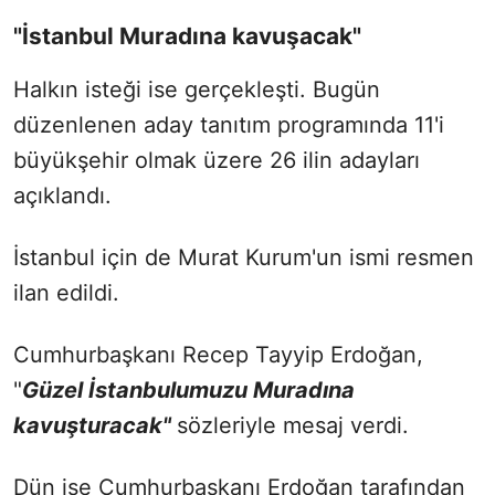
"İstanbul Muradına kavuşacak"
Halkın isteği ise gerçekleşti. Bugün
düzenlenen aday tanıtım programında 11'i
büyükşehir olmak üzere 26 ilin adayları
açıklandı.
İstanbul için de Murat Kurum'un ismi resmen
ilan edildi.
Cumhurbaşkanı Recep Tayyip Erdoğan,
"
Güzel İstanbulumuzu Muradına
kavuşturacak"
sözleriyle mesaj verdi.
Dün ise Cumhurbaşkanı Erdoğan tarafından