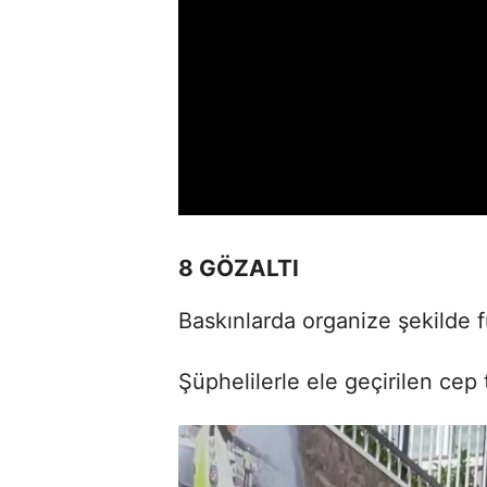
8 GÖZALTI
Baskınlarda organize şekilde f
Şüphelilerle ele geçirilen cep