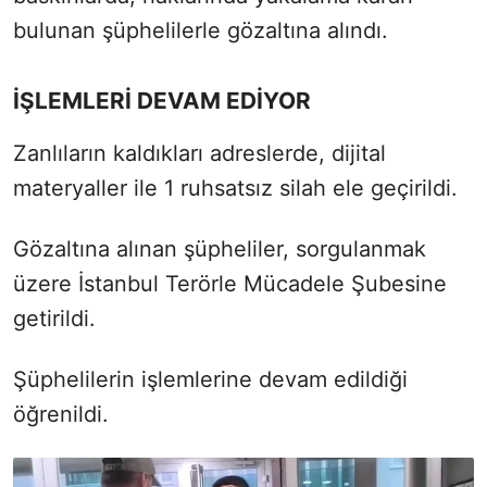
bulunan şüphelilerle gözaltına alındı.
İŞLEMLERİ DEVAM EDİYOR
Zanlıların kaldıkları adreslerde, dijital
materyaller ile 1 ruhsatsız silah ele geçirildi.
Gözaltına alınan şüpheliler, sorgulanmak
üzere İstanbul Terörle Mücadele Şubesine
getirildi.
Şüphelilerin işlemlerine devam edildiği
öğrenildi.