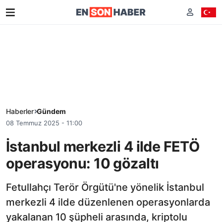
Haberler
Gündem
08 Temmuz 2025 - 11:00
İstanbul merkezli 4 ilde FETÖ
operasyonu: 10 gözaltı
Fetullahçı Terör Örgütü'ne yönelik İstanbul
merkezli 4 ilde düzenlenen operasyonlarda
yakalanan 10 şüpheli arasında, kriptolu