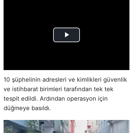
10 şüphelinin adresleri ve kimlikleri güvenlik
ve istihbarat birimleri tarafından tek tek
tespit edildi. Ardından operasyon için
düğmeye basıldı.