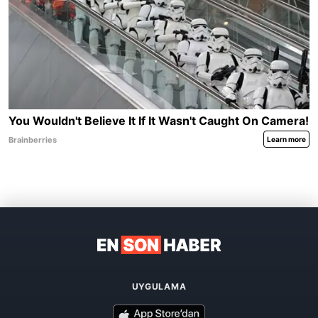
UYGULAMA