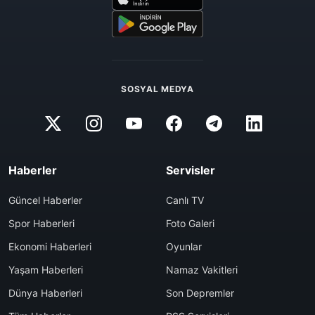
SOSYAL MEDYA
Haberler
Servisler
Güncel Haberler
Canlı TV
Spor Haberleri
Foto Galeri
Ekonomi Haberleri
Oyunlar
Yaşam Haberleri
Namaz Vakitleri
Dünya Haberleri
Son Depremler