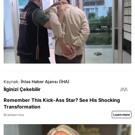
Kaynak:
İhlas Haber Ajansı (İHA)