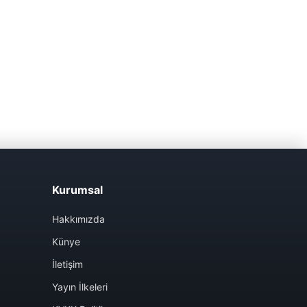
Kurumsal
Hakkımızda
Künye
İletişim
Yayın İlkeleri