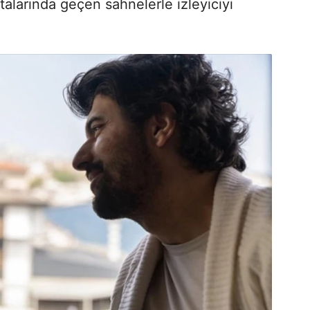
talarında geçen sahnelerle izleyiciyi