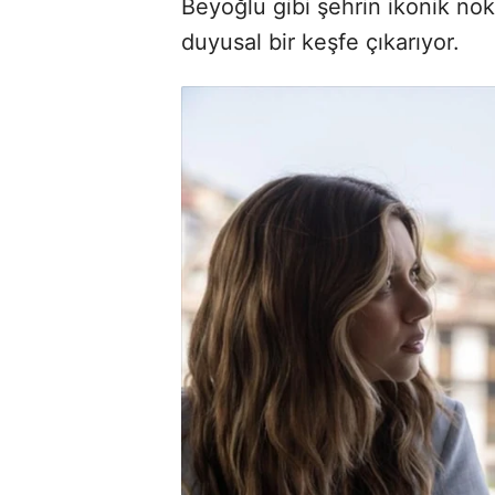
Beyoğlu gibi şehrin ikonik nok
duyusal bir keşfe çıkarıyor.