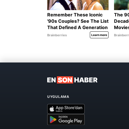
UYGULAMA