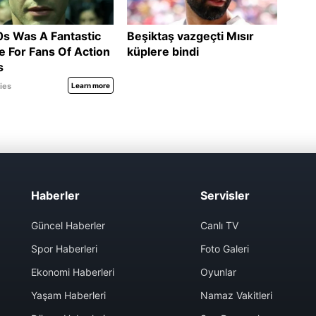
Haberler
Servisler
Güncel Haberler
Canlı TV
Spor Haberleri
Foto Galeri
Ekonomi Haberleri
Oyunlar
Yaşam Haberleri
Namaz Vakitleri