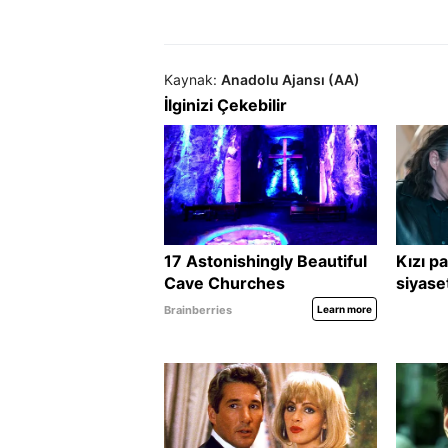
Kaynak:
Anadolu Ajansı (AA)