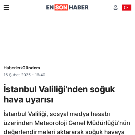
Haberler
Gündem
16 Şubat 2025 - 16:40
İstanbul Valiliği'nden soğuk
hava uyarısı
İstanbul Valiliği, sosyal medya hesabı
üzerinden Meteoroloji Genel Müdürlüğü'nün
değerlendirmeleri aktararak soğuk havaya