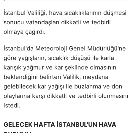
İstanbul Valiliği, hava sıcaklıklarının düşmesi
sonucu vatandaşları dikkatli ve tedbirli
olmaya çağırdı.
İstanbul'da Meteoroloji Genel Müdürlüğü'ne
göre yağışların, sıcaklık düşüşü ile karla
karışık yağmur ve kar şeklinde olmasının
beklendiğini belirten Valilik, meydana
gelebilecek kar yağışı ile buzlanma ve don
olaylarına karşı dikkatli ve tedbirli olunmasını
istedi.
GELECEK HAFTA İSTANBUL'UN HAVA