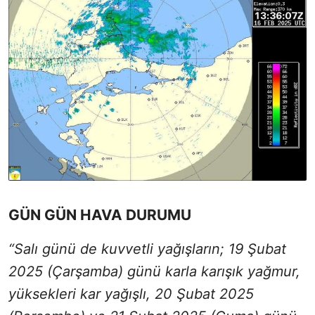
GÜN GÜN HAVA DURUMU
“Salı günü de kuvvetli yağışların; 19 Şubat
2025 (Çarşamba) günü karla karışık yağmur,
yüksekleri kar yağışlı, 20 Şubat 2025