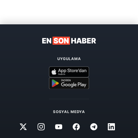
UYGULAMA
SOSYAL MEDYA