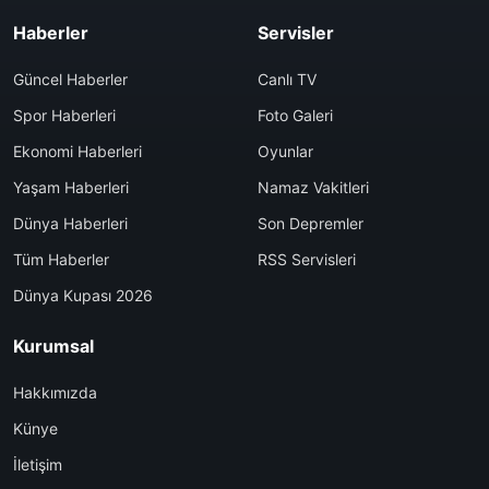
Haberler
Servisler
Güncel Haberler
Canlı TV
Spor Haberleri
Foto Galeri
Ekonomi Haberleri
Oyunlar
Yaşam Haberleri
Namaz Vakitleri
Dünya Haberleri
Son Depremler
Tüm Haberler
RSS Servisleri
Dünya Kupası 2026
Kurumsal
Hakkımızda
Künye
İletişim