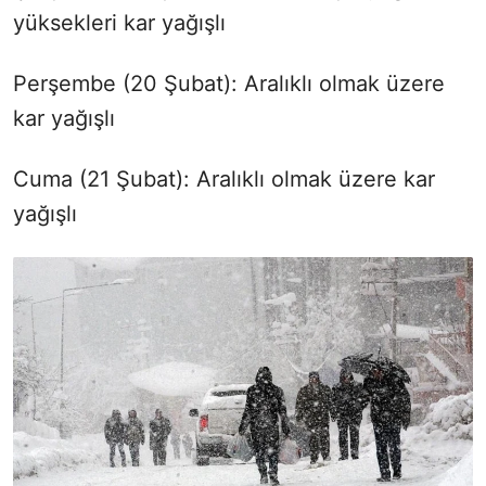
yüksekleri kar yağışlı
Perşembe (20 Şubat): Aralıklı olmak üzere
kar yağışlı
Cuma (21 Şubat): Aralıklı olmak üzere kar
yağışlı