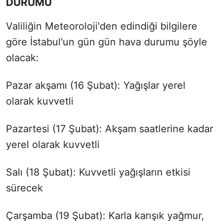
DURUMU
Valiliğin Meteoroloji'den edindiği bilgilere
göre İstabul'un gün gün hava durumu şöyle
olacak:
Pazar akşamı (16 Şubat): Yağışlar yerel
olarak kuvvetli
Pazartesi (17 Şubat): Akşam saatlerine kadar
yerel olarak kuvvetli
Salı (18 Şubat): Kuvvetli yağışların etkisi
sürecek
Çarşamba (19 Şubat): Karla karışık yağmur,