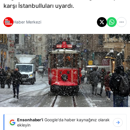
karşı İstanbulluları uyardı.
Haber Merkezi
Ensonhaber'i
Google'da haber kaynağınız olarak
ekleyin