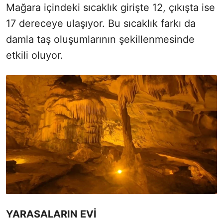
Mağara içindeki sıcaklık girişte 12, çıkışta ise
17 dereceye ulaşıyor. Bu sıcaklık farkı da
damla taş oluşumlarının şekillenmesinde
etkili oluyor.
YARASALARIN EVİ