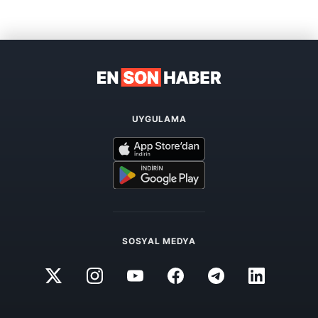
UYGULAMA
SOSYAL MEDYA