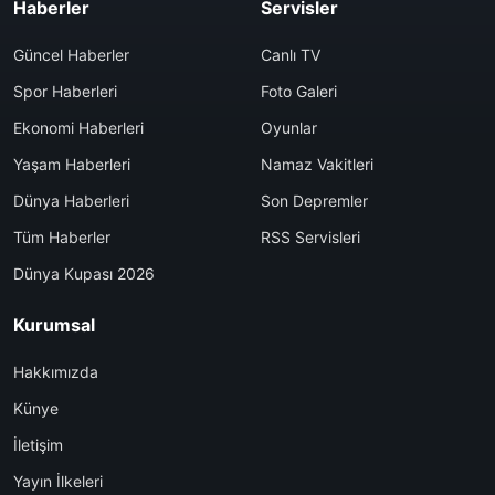
Haberler
Servisler
Güncel Haberler
Canlı TV
Spor Haberleri
Foto Galeri
Ekonomi Haberleri
Oyunlar
Yaşam Haberleri
Namaz Vakitleri
Dünya Haberleri
Son Depremler
Tüm Haberler
RSS Servisleri
Dünya Kupası 2026
Kurumsal
Hakkımızda
Künye
İletişim
Yayın İlkeleri