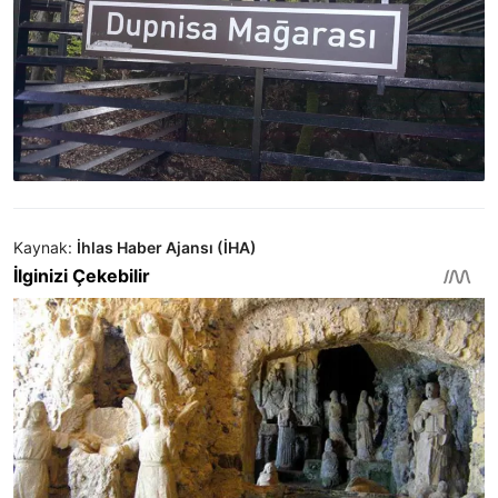
Kaynak:
İhlas Haber Ajansı (İHA)