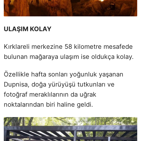
ULAŞIM KOLAY
Kırklareli merkezine 58 kilometre mesafede
bulunan mağaraya ulaşım ise oldukça kolay.
Özellikle hafta sonları yoğunluk yaşanan
Dupnisa, doğa yürüyüşü tutkunları ve
fotoğraf meraklılarının da uğrak
noktalarından biri haline geldi.