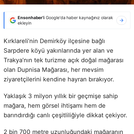
Ensonhaber'i
Google'da haber kaynağınız olarak
ekleyin
Kırklareli’nin Demirköy ilçesine bağlı
Sarpdere köyü yakınlarında yer alan ve
Trakya’nın tek turizme açık doğal mağarası
olan Dupnisa Mağarası, her mevsim
ziyaretçilerini kendine hayran bırakıyor.
Yaklaşık 3 milyon yıllık bir geçmişe sahip
mağara, hem görsel ihtişamı hem de
barındırdığı canlı çeşitliliğiyle dikkat çekiyor.
2 bin 700 metre uzunluğundaki mağaranın