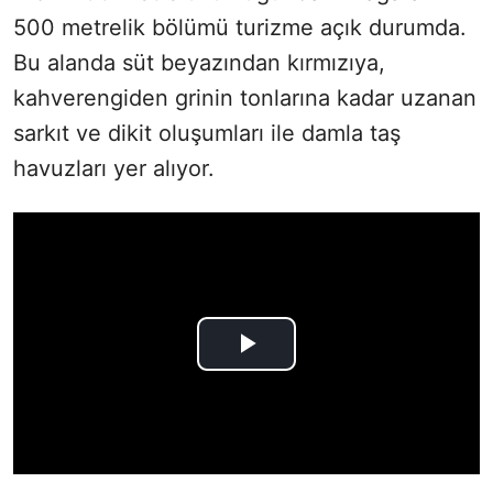
500 metrelik bölümü turizme açık durumda.
Bu alanda süt beyazından kırmızıya,
kahverengiden grinin tonlarına kadar uzanan
sarkıt ve dikit oluşumları ile damla taş
havuzları yer alıyor.