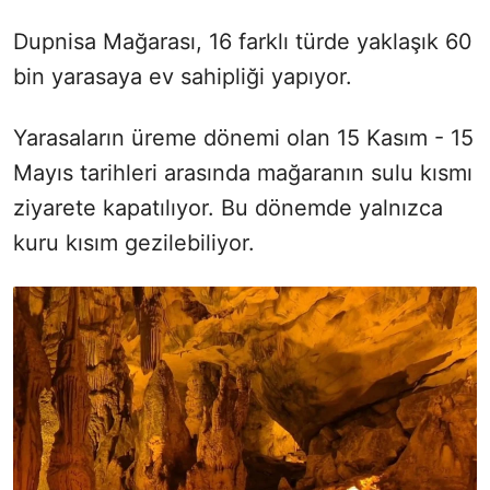
Dupnisa Mağarası, 16 farklı türde yaklaşık 60
bin yarasaya ev sahipliği yapıyor.
Yarasaların üreme dönemi olan 15 Kasım - 15
Mayıs tarihleri arasında mağaranın sulu kısmı
ziyarete kapatılıyor. Bu dönemde yalnızca
kuru kısım gezilebiliyor.