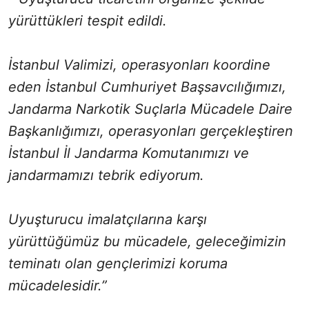
yürüttükleri tespit edildi.
İstanbul Valimizi, operasyonları koordine
eden İstanbul Cumhuriyet Başsavcılığımızı,
Jandarma Narkotik Suçlarla Mücadele Daire
Başkanlığımızı, operasyonları gerçekleştiren
İstanbul İl Jandarma Komutanımızı ve
jandarmamızı tebrik ediyorum.
Uyuşturucu imalatçılarına karşı
yürüttüğümüz bu mücadele, geleceğimizin
teminatı olan gençlerimizi koruma
mücadelesidir.”