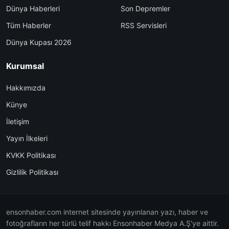
Dünya Haberleri
Son Depremler
Tüm Haberler
RSS Servisleri
Dünya Kupası 2026
Kurumsal
Hakkımızda
Künye
İletişim
Yayın İlkeleri
KVKK Politikası
Gizlilik Politikası
ensonhaber.com internet sitesinde yayınlanan yazı, haber ve
fotoğrafların her türlü telif hakkı Ensonhaber Medya A.Ş'ye aittir.