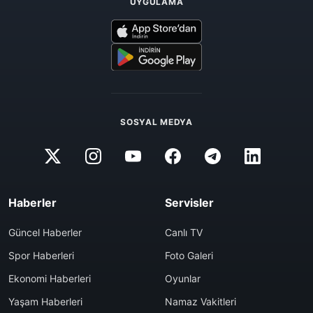
UYGULAMA
SOSYAL MEDYA
Haberler
Servisler
Güncel Haberler
Canlı TV
Spor Haberleri
Foto Galeri
Ekonomi Haberleri
Oyunlar
Yaşam Haberleri
Namaz Vakitleri