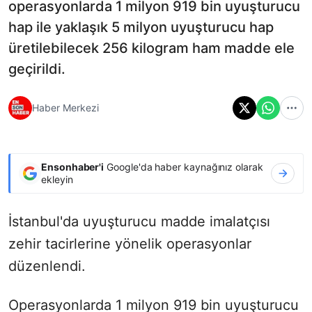
operasyonlarda 1 milyon 919 bin uyuşturucu
hap ile yaklaşık 5 milyon uyuşturucu hap
üretilebilecek 256 kilogram ham madde ele
geçirildi.
Haber Merkezi
Ensonhaber'i
Google'da haber kaynağınız olarak
ekleyin
İstanbul'da uyuşturucu madde imalatçısı
zehir tacirlerine yönelik operasyonlar
düzenlendi.
Operasyonlarda 1 milyon 919 bin uyuşturucu