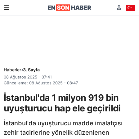
Haberler
3. Sayfa
08 Ağustos 2025 - 07:41
Güncelleme: 08 Ağustos 2025 - 08:47
İstanbul'da 1 milyon 919 bin
uyuşturucu hap ele geçirildi
İstanbul'da uyuşturucu madde imalatçısı
zehir tacirlerine yönelik düzenlenen