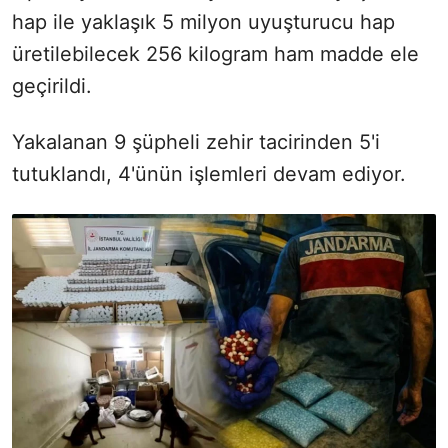
hap ile yaklaşık 5 milyon uyuşturucu hap
üretilebilecek 256 kilogram ham madde ele
geçirildi.
Yakalanan 9 şüpheli zehir tacirinden 5'i
tutuklandı, 4'ünün işlemleri devam ediyor.