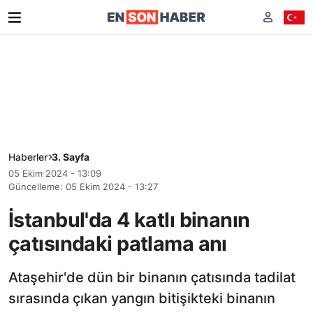
Haberler
3. Sayfa
05 Ekim 2024 - 13:09
Güncelleme: 05 Ekim 2024 - 13:27
İstanbul'da 4 katlı binanın
çatısındaki patlama anı
Ataşehir'de dün bir binanın çatısında tadilat
sırasında çıkan yangın bitişikteki binanın