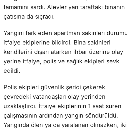
tamamını sardı. Alevler yan taraftaki binanın
çatısına da sıçradı.
Yangını fark eden apartman sakinleri durumu
itfaiye ekiplerine bildirdi. Bina sakinleri
kendilerini dışarı atarken ihbar üzerine olay
yerine itfaiye, polis ve sağlık ekipleri sevk
edildi.
Polis ekipleri güvenlik şeridi çekerek
çevredeki vatandaşları olay yerinden
uzaklaştırdı. İtfaiye ekiplerinin 1 saat süren
çalışmasının ardından yangın söndürüldü.
Yangında ölen ya da yaralanan olmazken, iki