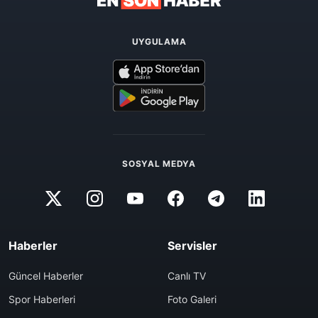
UYGULAMA
SOSYAL MEDYA
Haberler
Servisler
Güncel Haberler
Canlı TV
Spor Haberleri
Foto Galeri