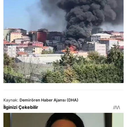
Kaynak:
Demirören Haber Ajansı (DHA)