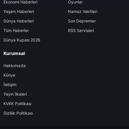
Ekonomi Haberleri
Oyunlar
Yaşam Haberleri
Namaz Vakitleri
Dünya Haberleri
Son Depremler
Tüm Haberler
RSS Servisleri
Dünya Kupası 2026
Kurumsal
Hakkımızda
Künye
İletişim
Yayın İlkeleri
KVKK Politikası
Gizlilik Politikası