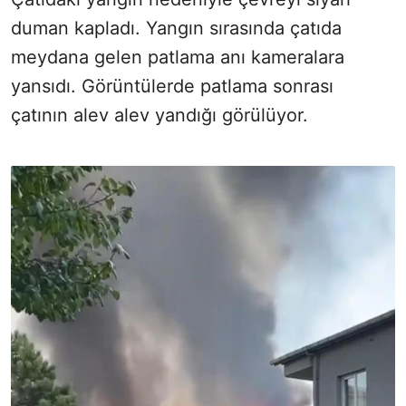
duman kapladı. Yangın sırasında çatıda
meydana gelen patlama anı kameralara
yansıdı. Görüntülerde patlama sonrası
çatının alev alev yandığı görülüyor.