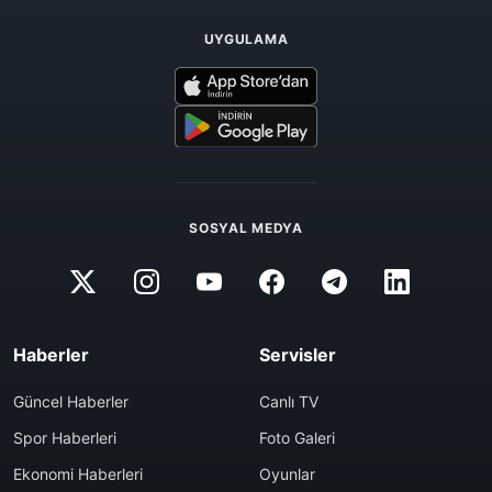
UYGULAMA
SOSYAL MEDYA
Haberler
Servisler
Güncel Haberler
Canlı TV
Spor Haberleri
Foto Galeri
Ekonomi Haberleri
Oyunlar