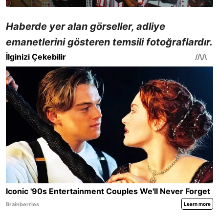
Haberde yer alan görseller, adliye
emanetlerini gösteren temsili fotoğraflardır.