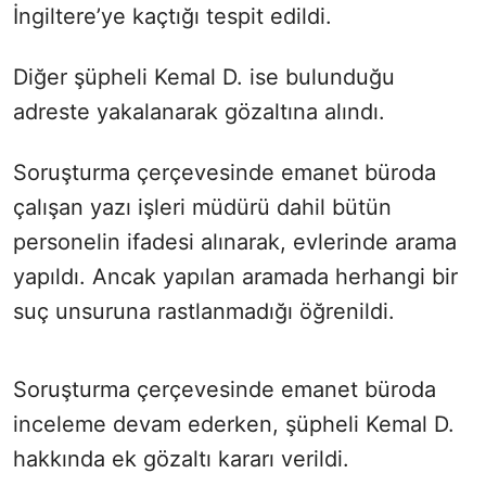
İngiltere’ye kaçtığı tespit edildi.
Diğer şüpheli Kemal D. ise bulunduğu
adreste yakalanarak gözaltına alındı.
Soruşturma çerçevesinde emanet büroda
çalışan yazı işleri müdürü dahil bütün
personelin ifadesi alınarak, evlerinde arama
yapıldı. Ancak yapılan aramada herhangi bir
suç unsuruna rastlanmadığı öğrenildi.
Soruşturma çerçevesinde emanet büroda
inceleme devam ederken, şüpheli Kemal D.
hakkında ek gözaltı kararı verildi.