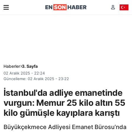
Haberler
3. Sayfa
02 Aralık 2025 - 22:24
Güncelleme: 02 Aralık 2025 - 23:22
İstanbul'da adliye emanetinde
vurgun: Memur 25 kilo altın 55
kilo gümüşle kayıplara karıştı
Büyükçekmece Adliyesi Emanet Bürosu’nda