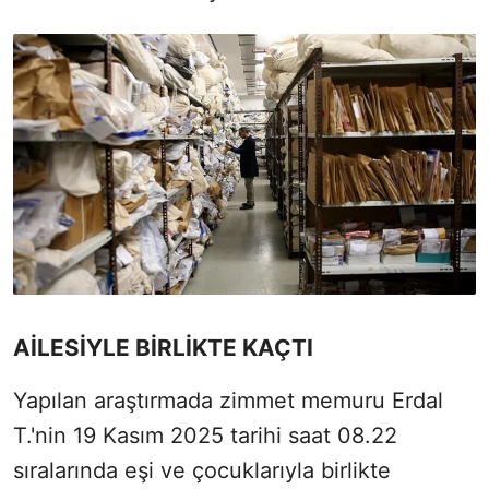
AİLESİYLE BİRLİKTE KAÇTI
Yapılan araştırmada zimmet memuru Erdal
T.'nin 19 Kasım 2025 tarihi saat 08.22
sıralarında eşi ve çocuklarıyla birlikte