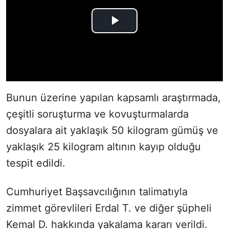
Bunun üzerine yapılan kapsamlı araştırmada,
çeşitli soruşturma ve kovuşturmalarda
dosyalara ait yaklaşık 50 kilogram gümüş ve
yaklaşık 25 kilogram altının kayıp olduğu
tespit edildi.
Cumhuriyet Başsavcılığının talimatıyla
zimmet görevlileri Erdal T. ve diğer şüpheli
Kemal D. hakkında yakalama kararı verildi.