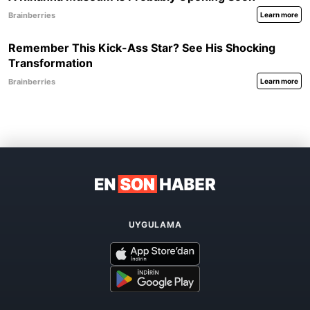
UYGULAMA