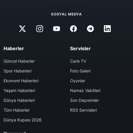
SOSYAL MEDYA
Haberler
Servisler
Güncel Haberler
Canlı TV
Spor Haberleri
Foto Galeri
Ekonomi Haberleri
Oyunlar
Yaşam Haberleri
Namaz Vakitleri
Dünya Haberleri
Son Depremler
Tüm Haberler
RSS Servisleri
Dünya Kupası 2026