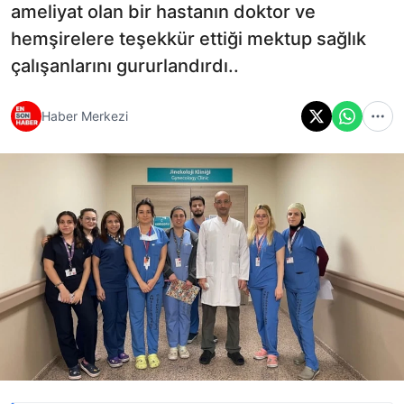
ameliyat olan bir hastanın doktor ve
hemşirelere teşekkür ettiği mektup sağlık
çalışanlarını gururlandırdı..
Haber Merkezi