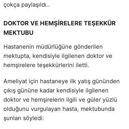
çokça paylaşıldı..
DOKTOR VE HEMŞİRELERE TEŞEKKÜR
MEKTUBU
Hastanenin müdürlüğüne gönderilen
mektupta, kendisiyle ilgilenen doktor ve
hemşirelere teşekkürlerini iletti.
Ameliyat için hastaneye ilk yatış gününden
çıkış gününe kadar kendisiyle ilgilenen
doktor ve hemşirelerin ilgili ve güler yüzlü
olduğunu vurgulayan hasta, mektubunda
şunları söyledi: