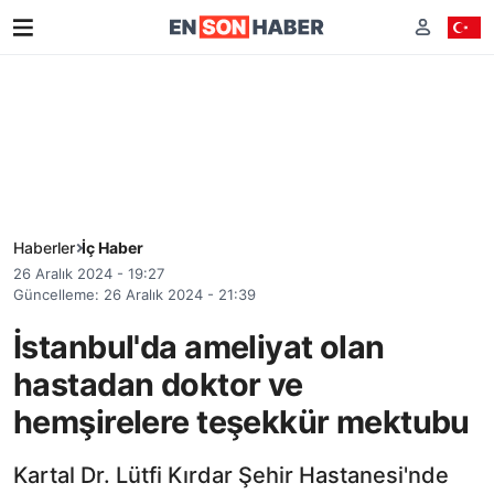
Haberler
İç Haber
26 Aralık 2024 - 19:27
Güncelleme: 26 Aralık 2024 - 21:39
İstanbul'da ameliyat olan
hastadan doktor ve
hemşirelere teşekkür mektubu
Kartal Dr. Lütfi Kırdar Şehir Hastanesi'nde