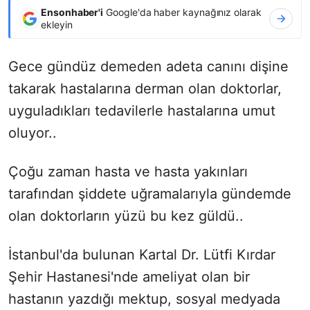
Ensonhaber'i
Google'da haber kaynağınız olarak
ekleyin
Gece gündüz demeden adeta canını dişine
takarak hastalarına derman olan doktorlar,
uyguladıkları tedavilerle hastalarına umut
oluyor..
Çoğu zaman hasta ve hasta yakınları
tarafından şiddete uğramalarıyla gündemde
olan doktorların yüzü bu kez güldü..
İstanbul'da bulunan Kartal Dr. Lütfi Kırdar
Şehir Hastanesi'nde ameliyat olan bir
hastanın yazdığı mektup, sosyal medyada