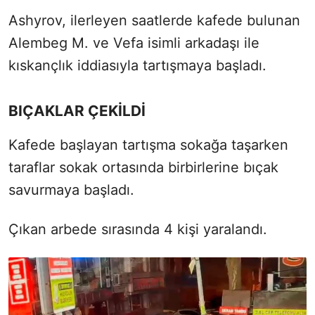
Ashyrov, ilerleyen saatlerde kafede bulunan
Alembeg M. ve Vefa isimli arkadaşı ile
kıskançlık iddiasıyla tartışmaya başladı.
BIÇAKLAR ÇEKİLDİ
Kafede başlayan tartışma sokağa taşarken
taraflar sokak ortasında birbirlerine bıçak
savurmaya başladı.
Çıkan arbede sırasında 4 kişi yaralandı.