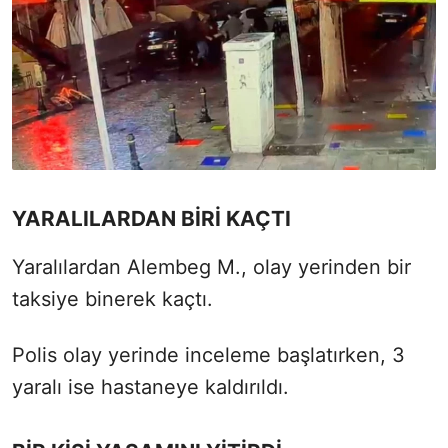
YARALILARDAN BİRİ KAÇTI
Yaralılardan Alembeg M., olay yerinden bir
taksiye binerek kaçtı.
Polis olay yerinde inceleme başlatırken, 3
yaralı ise hastaneye kaldırıldı.