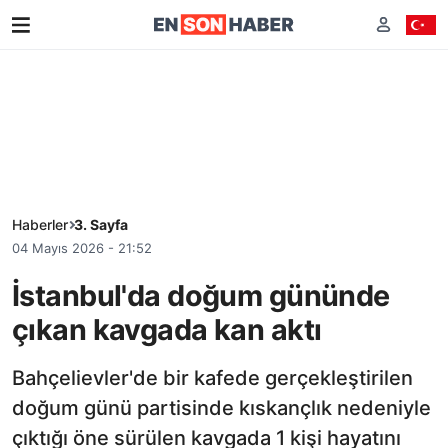
Haberler
3. Sayfa
04 Mayıs 2026 - 21:52
İstanbul'da doğum gününde
çıkan kavgada kan aktı
Bahçelievler'de bir kafede gerçekleştirilen
doğum günü partisinde kıskançlık nedeniyle
çıktığı öne sürülen kavgada 1 kişi hayatını