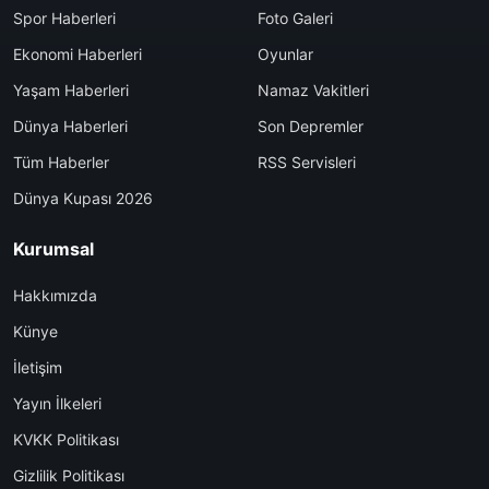
Spor Haberleri
Foto Galeri
Ekonomi Haberleri
Oyunlar
Yaşam Haberleri
Namaz Vakitleri
Dünya Haberleri
Son Depremler
Tüm Haberler
RSS Servisleri
Dünya Kupası 2026
Kurumsal
Hakkımızda
Künye
İletişim
Yayın İlkeleri
KVKK Politikası
Gizlilik Politikası