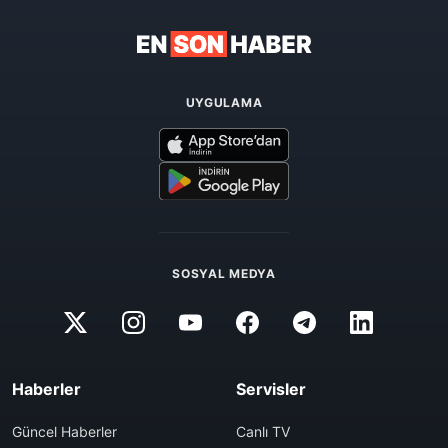
UYGULAMA
SOSYAL MEDYA
Haberler
Servisler
Güncel Haberler
Canlı TV