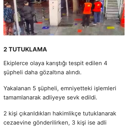
2 TUTUKLAMA
Ekiplerce olaya karıştığı tespit edilen 4
şüpheli daha gözaltına alındı.
Yakalanan 5 şüpheli, emniyetteki işlemleri
tamamlanarak adliyeye sevk edildi.
2 kişi çıkarıldıkları hakimlikçe tutuklanarak
cezaevine gönderilirken, 3 kişi ise adli