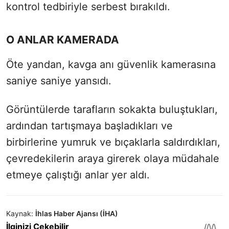
kontrol tedbiriyle serbest bırakıldı.
O ANLAR KAMERADA
Öte yandan, kavga anı güvenlik kamerasına
saniye saniye yansıdı.
Görüntülerde tarafların sokakta buluştukları,
ardından tartışmaya başladıkları ve
birbirlerine yumruk ve bıçaklarla saldırdıkları,
çevredekilerin araya girerek olaya müdahale
etmeye çalıştığı anlar yer aldı.
Kaynak:
İhlas Haber Ajansı (İHA)