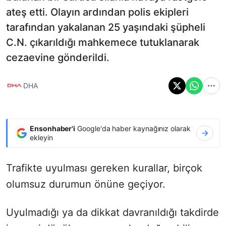
ateş etti. Olayın ardından polis ekipleri
tarafından yakalanan 25 yaşındaki şüpheli
C.N. çıkarıldığı mahkemece tutuklanarak
cezaevine gönderildi.
DHA
Ensonhaber'i
Google'da haber kaynağınız olarak
ekleyin
Trafikte uyulması gereken kurallar, birçok
olumsuz durumun önüne geçiyor.
Uyulmadığı ya da dikkat davranıldığı takdirde