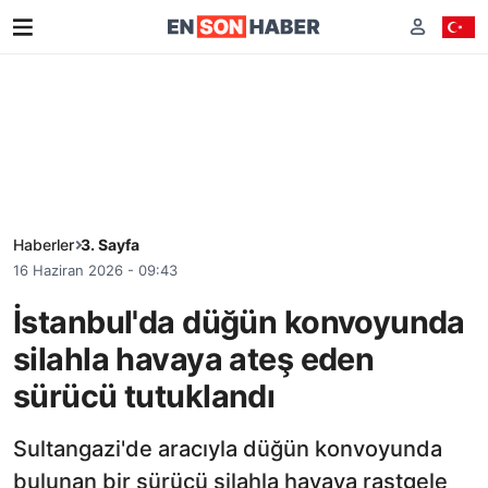
Haberler
3. Sayfa
16 Haziran 2026 - 09:43
İstanbul'da düğün konvoyunda
silahla havaya ateş eden
sürücü tutuklandı
Sultangazi'de aracıyla düğün konvoyunda
bulunan bir sürücü silahla havaya rastgele