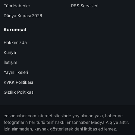
Tüm Haberler
RSS Servisleri
Dünya Kupası 2026
Kurumsal
Hakkımızda
Künye
İletişim
Yayın İlkeleri
KVKK Politikası
Gizlilik Politikası
ensonhaber.com internet sitesinde yayınlanan yazı, haber ve
fotoğrafların her türlü telif hakkı Ensonhaber Medya A.Ş'ye aittir.
İzin alınmadan, kaynak gösterilerek dahi iktibas edilemez.