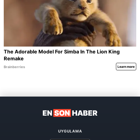
UYGULAMA