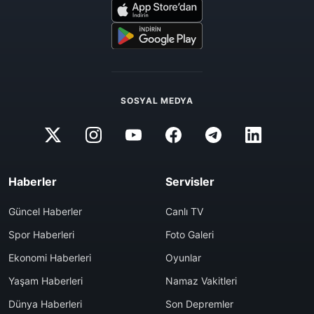
SOSYAL MEDYA
Haberler
Servisler
Güncel Haberler
Canlı TV
Spor Haberleri
Foto Galeri
Ekonomi Haberleri
Oyunlar
Yaşam Haberleri
Namaz Vakitleri
Dünya Haberleri
Son Depremler