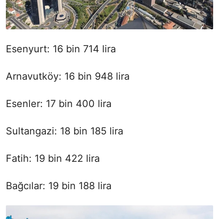
Esenyurt: 16 bin 714 lira
Arnavutköy: 16 bin 948 lira
Esenler: 17 bin 400 lira
Sultangazi: 18 bin 185 lira
Fatih: 19 bin 422 lira
Bağcılar: 19 bin 188 lira