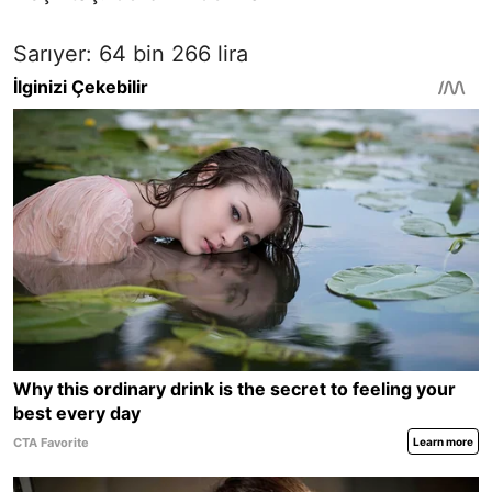
Sarıyer: 64 bin 266 lira