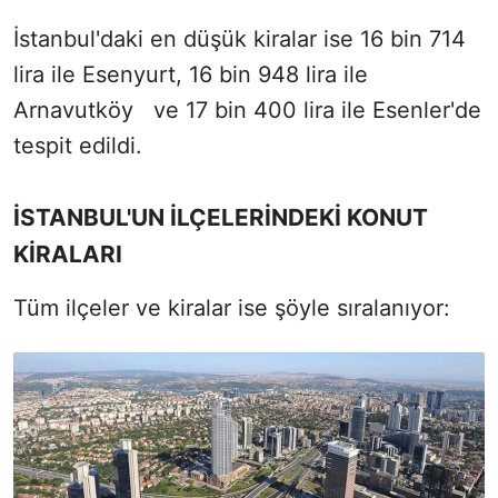
İstanbul'daki en düşük kiralar ise 16 bin 714
lira ile Esenyurt, 16 bin 948 lira ile
Arnavutköy ve 17 bin 400 lira ile Esenler'de
tespit edildi.
İSTANBUL'UN İLÇELERİNDEKİ KONUT
KİRALARI
Tüm ilçeler ve kiralar ise şöyle sıralanıyor: