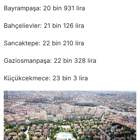
Bayrampaşa: 20 bin 931 lira
Bahçelievler: 21 bin 126 lira
Sancaktepe: 22 bin 210 lira
Gaziosmanpaşa: 22 bin 328 lira
Küçükcekmece: 23 bin 3 lira