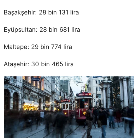
Başakşehir: 28 bin 131 lira
Eyüpsultan: 28 bin 681 lira
Maltepe: 29 bin 774 lira
Ataşehir: 30 bin 465 lira