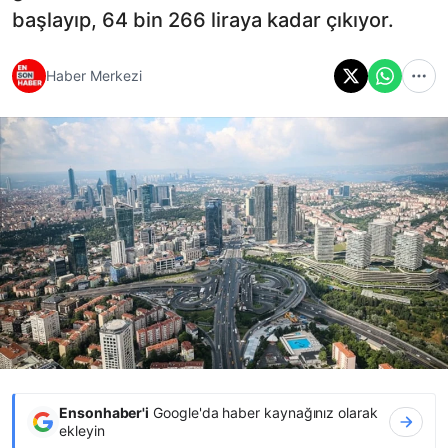
başlayıp, 64 bin 266 liraya kadar çıkıyor.
Haber Merkezi
Ensonhaber'i
Google'da haber kaynağınız olarak
ekleyin