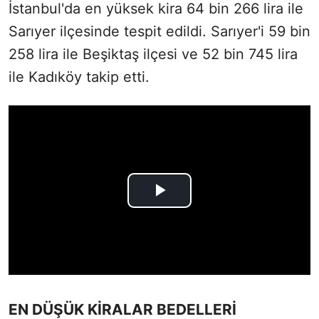
İstanbul'da en yüksek kira 64 bin 266 lira ile
Sarıyer ilçesinde tespit edildi. Sarıyer'i 59 bin
258 lira ile Beşiktaş ilçesi ve 52 bin 745 lira
ile Kadıköy takip etti.
EN DÜŞÜK KİRALAR BEDELLERİ