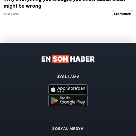
UYGULAMA
SOSYAL MEDYA