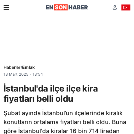
Haberler
Emlak
13 Mart 2025 - 13:54
İstanbul'da ilçe ilçe kira
fiyatları belli oldu
Şubat ayında İstanbul’un ilçelerinde kiralık
konutların ortalama fiyatları belli oldu. Buna
göre İstanbul'da kiralar 16 bin 714 liradan