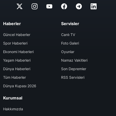
Haberler
Servisler
Güncel Haberler
Canlı TV
Spor Haberleri
Foto Galeri
Ekonomi Haberleri
Oyunlar
Yaşam Haberleri
Namaz Vakitleri
Dünya Haberleri
Son Depremler
Tüm Haberler
RSS Servisleri
Dünya Kupası 2026
Kurumsal
Hakkımızda