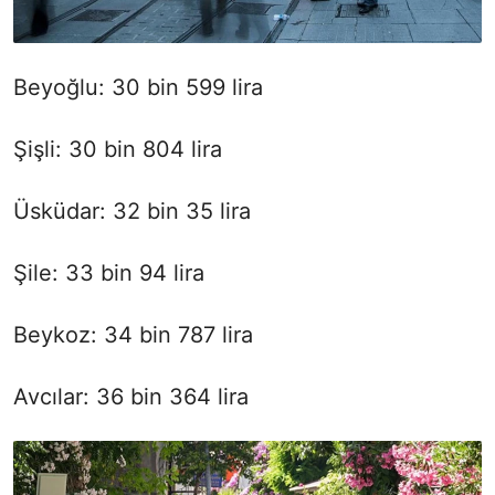
Beyoğlu: 30 bin 599 lira
Şişli: 30 bin 804 lira
Üsküdar: 32 bin 35 lira
Şile: 33 bin 94 lira
Beykoz: 34 bin 787 lira
Avcılar: 36 bin 364 lira