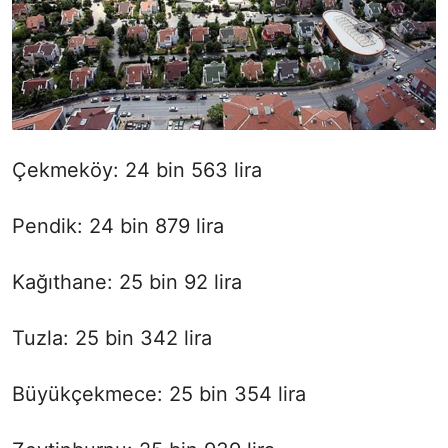
Çekmeköy: 24 bin 563 lira
Pendik: 24 bin 879 lira
Kağıthane: 25 bin 92 lira
Tuzla: 25 bin 342 lira
Büyükçekmece: 25 bin 354 lira