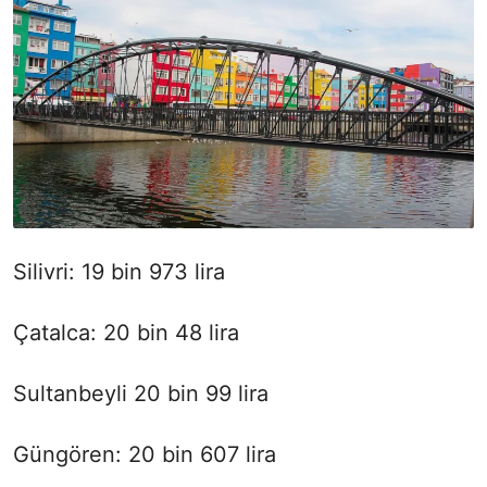
Silivri: 19 bin 973 lira
Çatalca: 20 bin 48 lira
Sultanbeyli 20 bin 99 lira
Güngören: 20 bin 607 lira