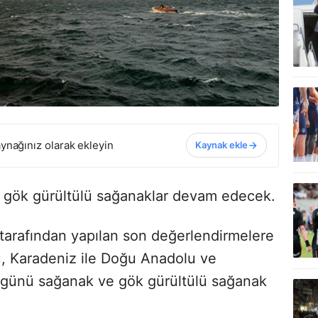
ynağınız olarak ekleyin
Kaynak ekle
 gök gürültülü sağanaklar
devam edecek.
tarafından yapılan son değerlendirmelere
u, Karadeniz ile Doğu Anadolu ve
ünü sağanak ve gök gürültülü sağanak