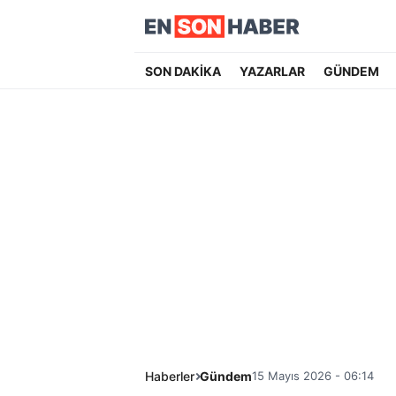
SON DAKİKA
YAZARLAR
GÜNDEM
Haberler
Gündem
15 Mayıs 2026 - 06:14