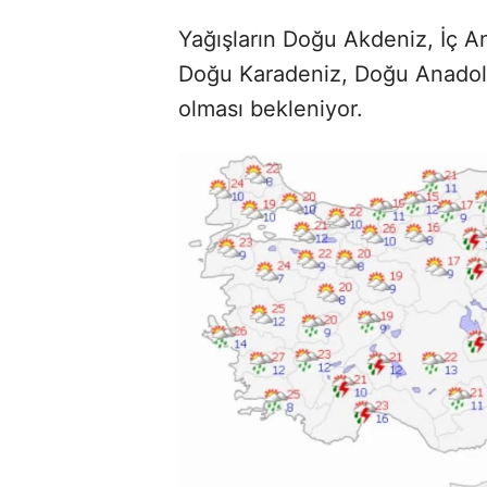
Yağışların Doğu Akdeniz, İç 
Doğu Karadeniz, Doğu Anadolu 
olması bekleniyor.