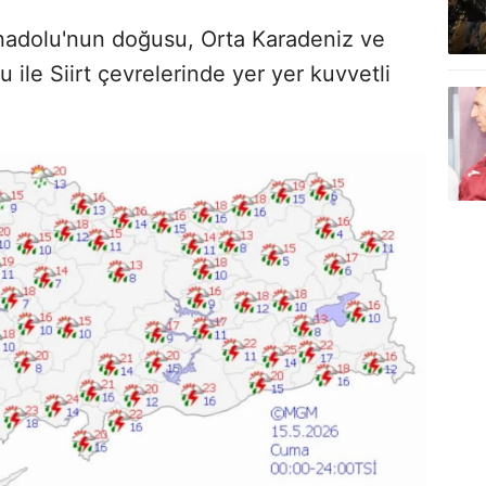
Anadolu'nun doğusu, Orta Karadeniz ve
ile Siirt çevrelerinde yer yer kuvvetli