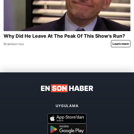
UYGULAMA