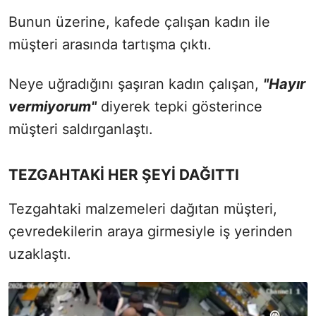
Bunun üzerine, kafede çalışan kadın ile
müşteri arasında tartışma çıktı.
Neye uğradığını şaşıran kadın çalışan,
"Hayır
vermiyorum"
diyerek tepki gösterince
müşteri saldırganlaştı.
TEZGAHTAKİ HER ŞEYİ DAĞITTI
Tezgahtaki malzemeleri dağıtan müşteri,
çevredekilerin araya girmesiyle iş yerinden
uzaklaştı.