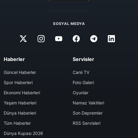
SOSYAL MEDYA
Haberler
Servisler
Güncel Haberler
Canlı TV
Spor Haberleri
Foto Galeri
Ekonomi Haberleri
Oyunlar
Yaşam Haberleri
Namaz Vakitleri
Dünya Haberleri
Son Depremler
Tüm Haberler
RSS Servisleri
Dünya Kupası 2026