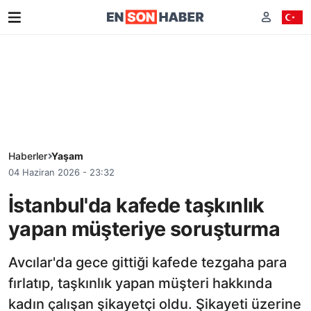
Haberler
Yaşam
04 Haziran 2026 - 23:32
İstanbul'da kafede taşkınlık
yapan müşteriye soruşturma
Avcılar'da gece gittiği kafede tezgaha para
fırlatıp, taşkınlık yapan müşteri hakkında
kadın çalışan şikayetçi oldu. Şikayeti üzerine