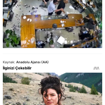
Kaynak:
Anadolu Ajansı (AA)