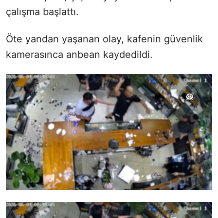
çalışma başlattı.
Öte yandan yaşanan olay, kafenin güvenlik
kamerasınca anbean kaydedildi.