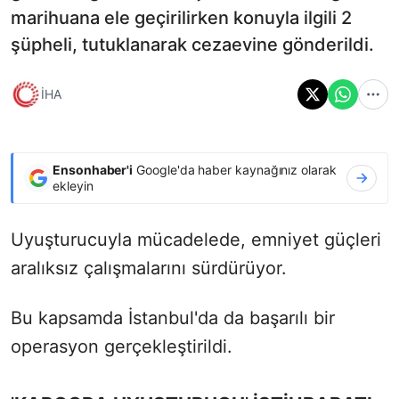
marihuana ele geçirilirken konuyla ilgili 2
şüpheli, tutuklanarak cezaevine gönderildi.
İHA
Ensonhaber'i
Google'da haber kaynağınız olarak
ekleyin
Uyuşturucuyla mücadelede, emniyet güçleri
aralıksız çalışmalarını sürdürüyor.
Bu kapsamda İstanbul'da da başarılı bir
operasyon gerçekleştirildi.