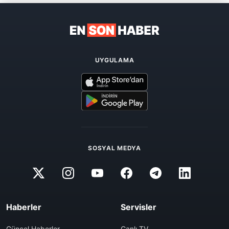
UYGULAMA
SOSYAL MEDYA
Haberler
Servisler
Güncel Haberler
Canlı TV