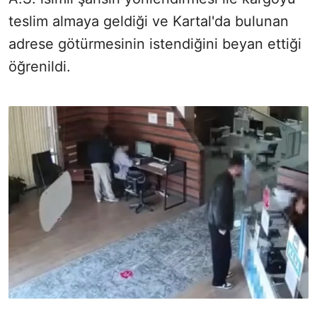
teslim almaya geldiği ve Kartal'da bulunan
adrese götürmesinin istendiğini beyan ettiği
öğrenildi.