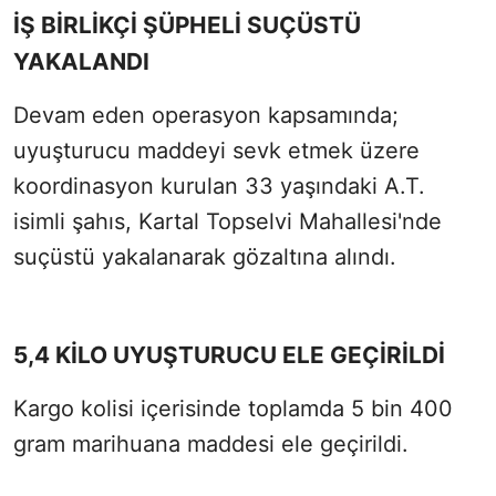
İŞ BİRLİKÇİ ŞÜPHELİ SUÇÜSTÜ
YAKALANDI
Devam eden operasyon kapsamında;
uyuşturucu maddeyi sevk etmek üzere
koordinasyon kurulan 33 yaşındaki A.T.
isimli şahıs, Kartal Topselvi Mahallesi'nde
suçüstü yakalanarak gözaltına alındı.
5,4 KİLO UYUŞTURUCU ELE GEÇİRİLDİ
Kargo kolisi içerisinde toplamda 5 bin 400
gram marihuana maddesi ele geçirildi.