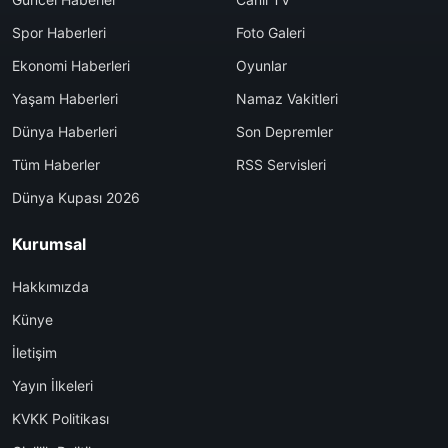
Spor Haberleri
Foto Galeri
Ekonomi Haberleri
Oyunlar
Yaşam Haberleri
Namaz Vakitleri
Dünya Haberleri
Son Depremler
Tüm Haberler
RSS Servisleri
Dünya Kupası 2026
Kurumsal
Hakkımızda
Künye
İletişim
Yayın İlkeleri
KVKK Politikası