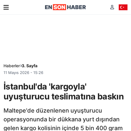
Haberler
3. Sayfa
11 Mayıs 2026 - 15:26
İstanbul'da 'kargoyla'
uyuşturucu teslimatına baskın
Maltepe'de düzenlenen uyuşturucu
operasyonunda bir dükkana yurt dışından
gelen kargo kolisinin içinde 5 bin 400 gram