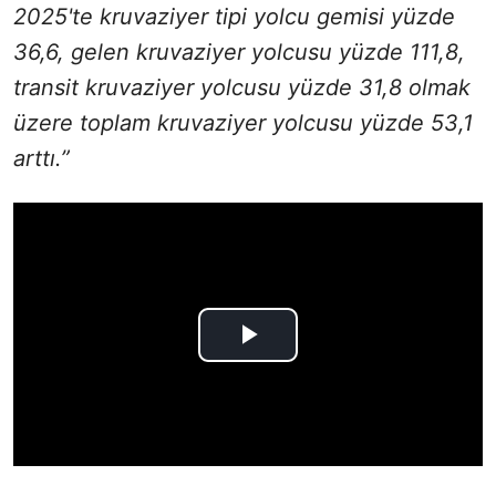
2025'te kruvaziyer tipi yolcu gemisi yüzde
36,6, gelen kruvaziyer yolcusu yüzde 111,8,
transit kruvaziyer yolcusu yüzde 31,8 olmak
üzere toplam kruvaziyer yolcusu yüzde 53,1
arttı.”