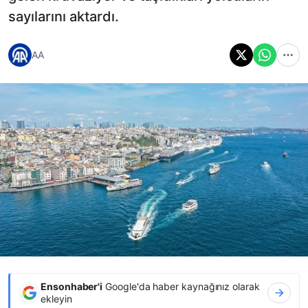
sayılarını aktardı.
AA
Ensonhaber'i
Google'da haber kaynağınız olarak
ekleyin