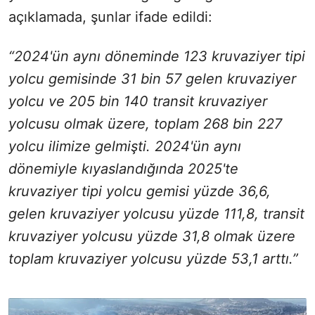
açıklamada, şunlar ifade edildi:
“2024'ün aynı döneminde 123 kruvaziyer tipi
yolcu gemisinde 31 bin 57 gelen kruvaziyer
yolcu ve 205 bin 140 transit kruvaziyer
yolcusu olmak üzere, toplam 268 bin 227
yolcu ilimize gelmişti. 2024'ün aynı
dönemiyle kıyaslandığında 2025'te
kruvaziyer tipi yolcu gemisi yüzde 36,6,
gelen kruvaziyer yolcusu yüzde 111,8, transit
kruvaziyer yolcusu yüzde 31,8 olmak üzere
toplam kruvaziyer yolcusu yüzde 53,1 arttı.”