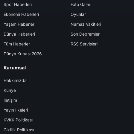
Spor Haberleri
Foto Galeri
Ekonomi Haberleri
Oyunlar
Yaşam Haberleri
Namaz Vakitleri
Dünya Haberleri
Son Depremler
Tüm Haberler
RSS Servisleri
Dünya Kupası 2026
Kurumsal
Hakkımızda
Künye
İletişim
Yayın İlkeleri
KVKK Politikası
Gizlilik Politikası