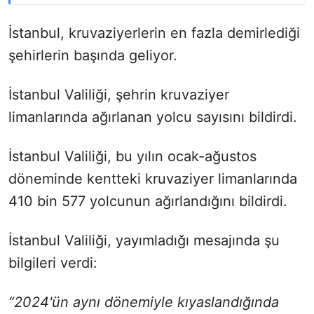
İstanbul, kruvaziyerlerin en fazla demirlediği
şehirlerin başında geliyor.
İstanbul Valiliği, şehrin kruvaziyer
limanlarında ağırlanan yolcu sayısını bildirdi.
İstanbul Valiliği, bu yılın ocak-ağustos
döneminde kentteki kruvaziyer limanlarında
410 bin 577 yolcunun ağırlandığını bildirdi.
İstanbul Valiliği, yayımladığı mesajında şu
bilgileri verdi:
“2024'ün aynı dönemiyle kıyaslandığında