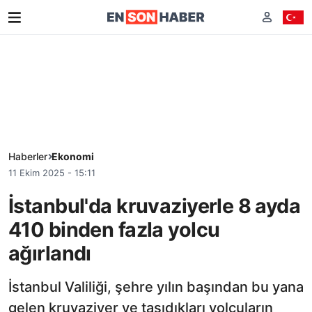
Haberler
Ekonomi
11 Ekim 2025 - 15:11
İstanbul'da kruvaziyerle 8 ayda
410 binden fazla yolcu
ağırlandı
İstanbul Valiliği, şehre yılın başından bu yana
gelen kruvaziyer ve taşıdıkları yolcuların