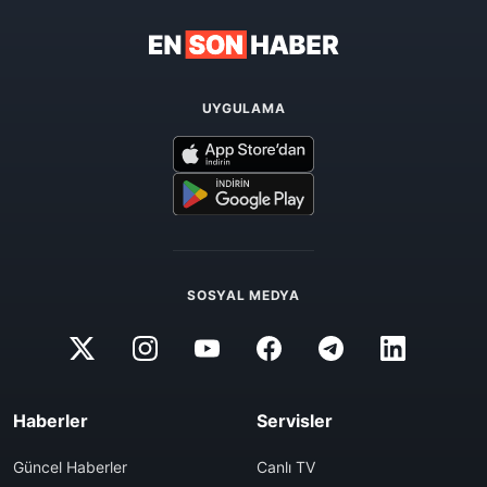
UYGULAMA
SOSYAL MEDYA
Haberler
Servisler
Güncel Haberler
Canlı TV