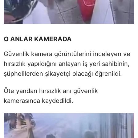
O ANLAR KAMERADA
Güvenlik kamera görüntülerini inceleyen ve
hırsızlık yapıldığını anlayan iş yeri sahibinin,
şüphelilerden şikayetçi olacağı öğrenildi.
Öte yandan hırsızlık anı güvenlik
kamerasınca kaydedildi.