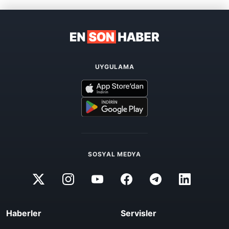
UYGULAMA
SOSYAL MEDYA
Haberler
Servisler