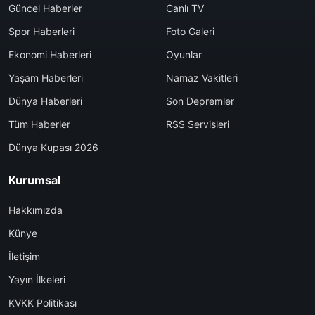
Güncel Haberler
Canlı TV
Spor Haberleri
Foto Galeri
Ekonomi Haberleri
Oyunlar
Yaşam Haberleri
Namaz Vakitleri
Dünya Haberleri
Son Depremler
Tüm Haberler
RSS Servisleri
Dünya Kupası 2026
Kurumsal
Hakkımızda
Künye
İletişim
Yayın İlkeleri
KVKK Politikası