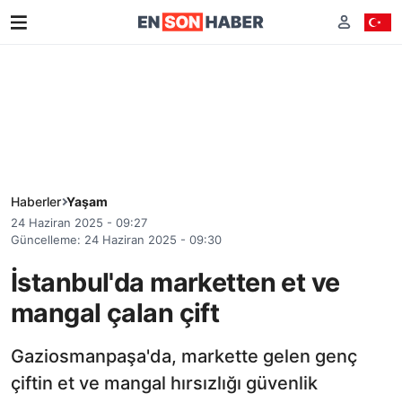
Haberler
Yaşam
24 Haziran 2025 - 09:27
Güncelleme: 24 Haziran 2025 - 09:30
İstanbul'da marketten et ve
mangal çalan çift
Gaziosmanpaşa'da, markette gelen genç
çiftin et ve mangal hırsızlığı güvenlik