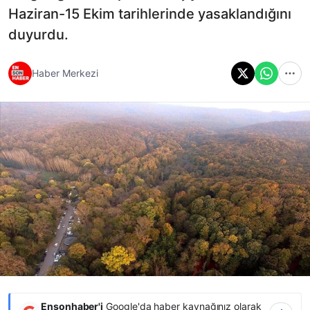
Haziran-15 Ekim tarihlerinde yasaklandığını
duyurdu.
Haber Merkezi
Ensonhaber'i
Google'da haber kaynağınız olarak