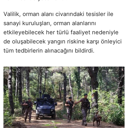
Valilik, orman alanı civarındaki tesisler ile
sanayi kuruluşları, orman alanlarını
etkileyebilecek her türlü faaliyet nedeniyle
de oluşabilecek yangın riskine karşı önleyici
tüm tedbirlerin alınacağını bildirdi.