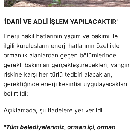
'İDARİ VE ADLİ İŞLEM YAPILACAKTIR'
Enerji nakil hatlarının yapım ve bakımı ile
ilgili kuruluşların enerji hatlarının özellikle
ormanlık alanlardan geçen bölümlerinde
gerekli bakımları gerçekleştirecekleri, yangın
riskine karşı her türlü tedbiri alacakları,
gerektiğinde enerji kesintisi uygulayacakları
belirtildi:
Açıklamada, şu ifadelere yer verildi:
"Tüm belediyelerimiz, orman içi, orman