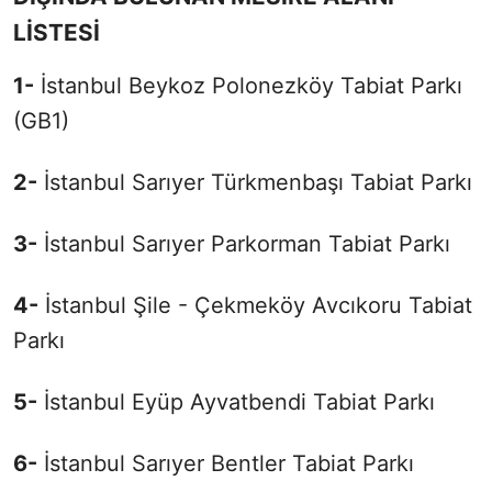
LİSTESİ
1-
İstanbul Beykoz Polonezköy Tabiat Parkı
(GB1)
2-
İstanbul Sarıyer Türkmenbaşı Tabiat Parkı
3-
İstanbul Sarıyer Parkorman Tabiat Parkı
4-
İstanbul Şile - Çekmeköy Avcıkoru Tabiat
Parkı
5-
İstanbul Eyüp Ayvatbendi Tabiat Parkı
6-
İstanbul Sarıyer Bentler Tabiat Parkı