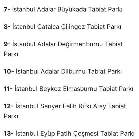
7-
İstanbul Adalar Büyükada Tabiat Parkı
8-
İstanbul Çatalca Çilingoz Tabiat Parkı
9-
İstanbul Adalar Değirmenburnu Tabiat
Parkı
10-
İstanbul Adalar Dilburnu Tabiat Parkı
11-
İstanbul Beykoz Elmasburnu Tabiat Parkı
12-
İstanbul Sarıyer Falih Rıfkı Atay Tabiat
Parkı
13-
İstanbul Eyüp Fatih Çeşmesi Tabiat Parkı