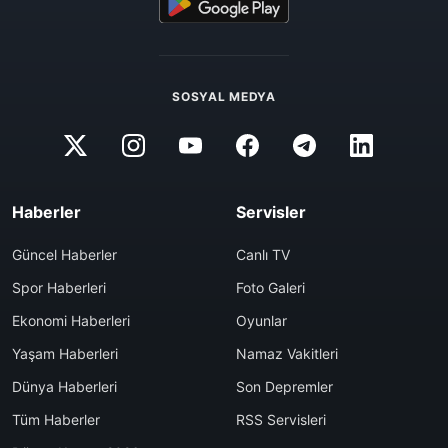
SOSYAL MEDYA
Haberler
Servisler
Güncel Haberler
Canlı TV
Spor Haberleri
Foto Galeri
Ekonomi Haberleri
Oyunlar
Yaşam Haberleri
Namaz Vakitleri
Dünya Haberleri
Son Depremler
Tüm Haberler
RSS Servisleri