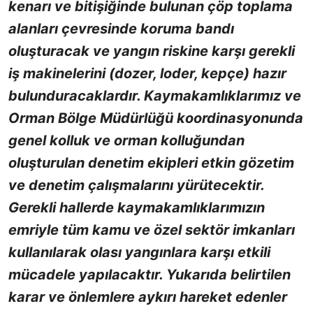
kenarı ve bitişiğinde bulunan çöp toplama
alanları çevresinde koruma bandı
oluşturacak ve yangın riskine karşı gerekli
iş makinelerini (dozer, loder, kepçe) hazır
bulunduracaklardır. Kaymakamlıklarımız ve
Orman Bölge Müdürlüğü koordinasyonunda
genel kolluk ve orman kolluğundan
oluşturulan denetim ekipleri etkin gözetim
ve denetim çalışmalarını yürütecektir.
Gerekli hallerde kaymakamlıklarımızın
emriyle tüm kamu ve özel sektör imkanları
kullanılarak olası yangınlara karşı etkili
mücadele yapılacaktır. Yukarıda belirtilen
karar ve önlemlere aykırı hareket edenler