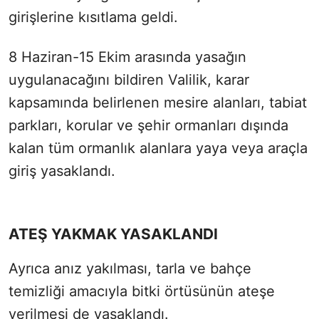
girişlerine kısıtlama geldi.
8 Haziran-15 Ekim arasında yasağın
uygulanacağını bildiren Valilik, karar
kapsamında belirlenen mesire alanları, tabiat
parkları, korular ve şehir ormanları dışında
kalan tüm ormanlık alanlara yaya veya araçla
giriş yasaklandı.
ATEŞ YAKMAK YASAKLANDI
Ayrıca anız yakılması, tarla ve bahçe
temizliği amacıyla bitki örtüsünün ateşe
verilmesi de yasaklandı.