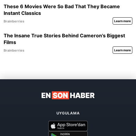
UYGULAMA