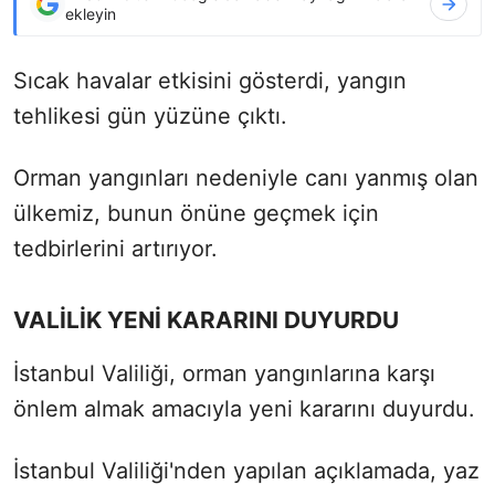
ekleyin
Sıcak havalar etkisini gösterdi, yangın
tehlikesi gün yüzüne çıktı.
Orman yangınları nedeniyle canı yanmış olan
ülkemiz, bunun önüne geçmek için
tedbirlerini artırıyor.
VALİLİK YENİ KARARINI DUYURDU
İstanbul Valiliği, orman yangınlarına karşı
önlem almak amacıyla yeni kararını duyurdu.
İstanbul Valiliği'nden yapılan açıklamada, yaz