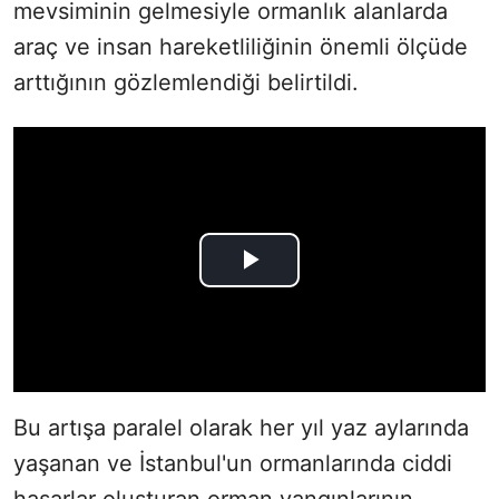
mevsiminin gelmesiyle ormanlık alanlarda
araç ve insan hareketliliğinin önemli ölçüde
arttığının gözlemlendiği belirtildi.
Bu artışa paralel olarak her yıl yaz aylarında
yaşanan ve İstanbul'un ormanlarında ciddi