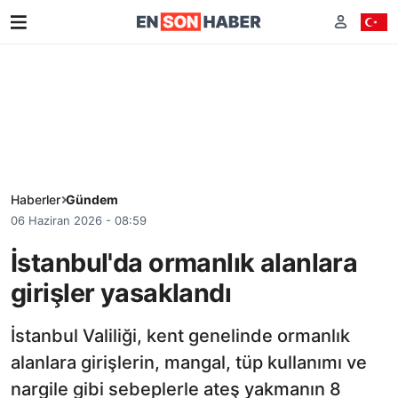
Haberler
Gündem
06 Haziran 2026 - 08:59
İstanbul'da ormanlık alanlara
girişler yasaklandı
İstanbul Valiliği, kent genelinde ormanlık
alanlara girişlerin, mangal, tüp kullanımı ve
nargile gibi sebeplerle ateş yakmanın 8