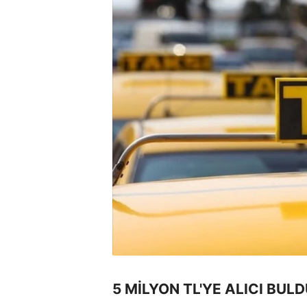
5 MİLYON TL'YE ALICI BUL