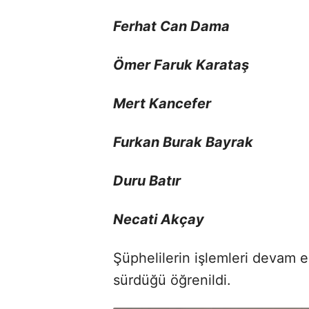
Ferhat Can Dama
Ömer Faruk Karataş
Mert Kancefer
Furkan Burak Bayrak
Duru Batır
Necati Akçay
Şüphelilerin işlemleri devam 
sürdüğü öğrenildi.