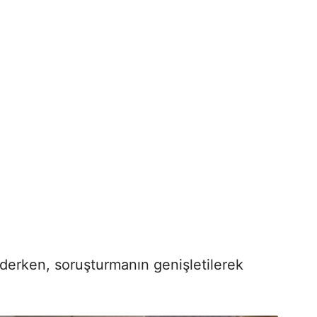
ederken, soruşturmanın genişletilerek