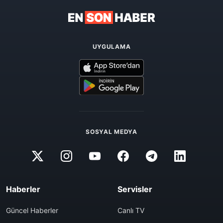
UYGULAMA
SOSYAL MEDYA
Haberler
Servisler
Güncel Haberler
Canlı TV