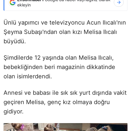
ekleyin
Ünlü yapımcı ve televizyoncu Acun Ilıcalı'nın
Şeyma Subaşı'ndan olan kızı Melisa Ilıcalı
büyüdü.
Şimdilerde 12 yaşında olan Melisa Ilıcalı,
bebekliğinden beri magazinin dikkatinde
olan isimlerdendi.
Annesi ve babası ile sık sık yurt dışında vakit
geçiren Melisa, genç kız olmaya doğru
gidiyor.