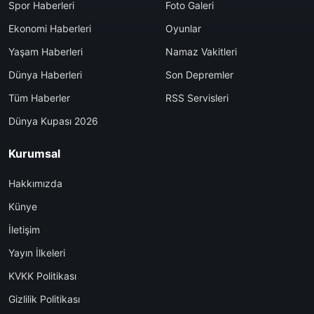
Spor Haberleri
Foto Galeri
Ekonomi Haberleri
Oyunlar
Yaşam Haberleri
Namaz Vakitleri
Dünya Haberleri
Son Depremler
Tüm Haberler
RSS Servisleri
Dünya Kupası 2026
Kurumsal
Hakkımızda
Künye
İletişim
Yayın İlkeleri
KVKK Politikası
Gizlilik Politikası