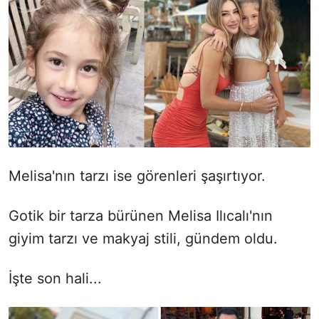
Melisa'nın tarzı ise görenleri şaşırtıyor.
Gotik bir tarza bürünen Melisa Ilıcalı'nın
giyim tarzı ve makyaj stili, gündem oldu.
İşte son hali...