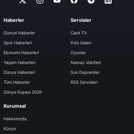
Haberler
Servisler
Güncel Haberler
Canlı TV
Spor Haberleri
Foto Galeri
Ekonomi Haberleri
Oyunlar
Yaşam Haberleri
Namaz Vakitleri
Dünya Haberleri
Son Depremler
Tüm Haberler
RSS Servisleri
Dünya Kupası 2026
Kurumsal
Hakkımızda
Künye