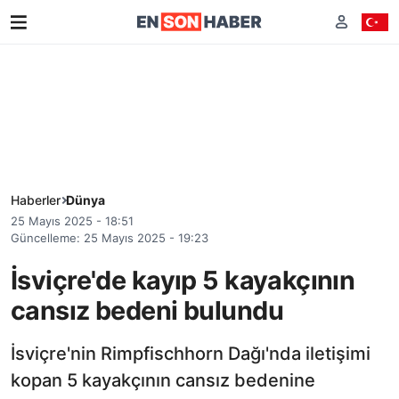
Haberler
Dünya
25 Mayıs 2025 - 18:51
Güncelleme: 25 Mayıs 2025 - 19:23
İsviçre'de kayıp 5 kayakçının
cansız bedeni bulundu
İsviçre'nin Rimpfischhorn Dağı'nda iletişimi
kopan 5 kayakçının cansız bedenine