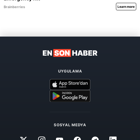
UYGULAMA
SOSYAL MEDYA