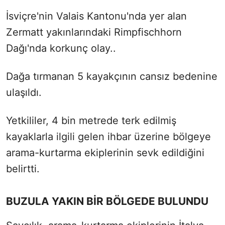
İsviçre'nin Valais Kantonu'nda yer alan
Zermatt yakınlarındaki Rimpfischhorn
Dağı'nda korkunç olay..
Dağa tırmanan 5 kayakçının cansız bedenine
ulaşıldı.
Yetkililer, 4 bin metrede terk edilmiş
kayaklarla ilgili gelen ihbar üzerine bölgeye
arama-kurtarma ekiplerinin sevk edildiğini
belirtti.
BUZULA YAKIN BİR BÖLGEDE BULUNDU