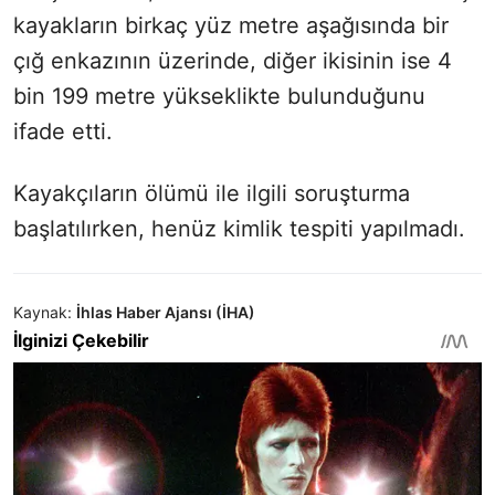
kayakların birkaç yüz metre aşağısında bir
çığ enkazının üzerinde, diğer ikisinin ise 4
bin 199 metre yükseklikte bulunduğunu
ifade etti.
Kayakçıların ölümü ile ilgili soruşturma
başlatılırken, henüz kimlik tespiti yapılmadı.
Kaynak:
İhlas Haber Ajansı (İHA)