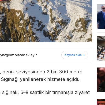
ynağınız olarak ekleyin
Kaynak ekle
, deniz seviyesinden 2 bin 300 metre
 Sığınağı yenilenerek hizmete açıldı.
 sığınak, 6–8 saatlik bir tırmanışla ziyaret