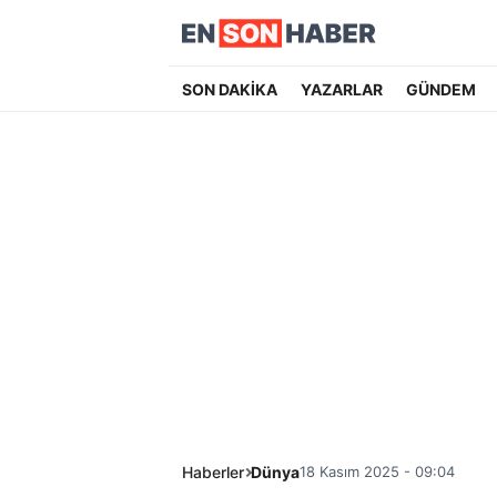
SON DAKİKA
YAZARLAR
GÜNDEM
Haberler
Dünya
18 Kasım 2025 - 09:04