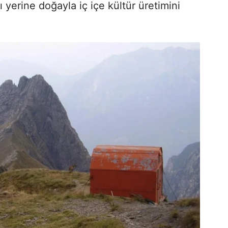
ı yerine doğayla iç içe kültür üretimini