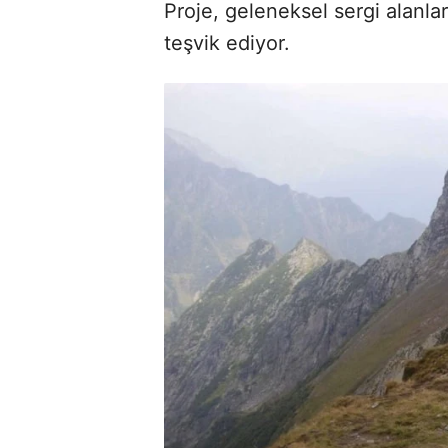
Proje, geleneksel sergi alanlar
teşvik ediyor.