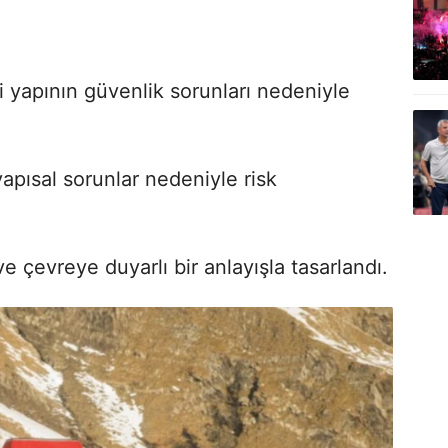
ski yapının güvenlik sorunları nedeniyle
apısal sorunlar nedeniyle risk
e çevreye duyarlı bir anlayışla tasarlandı.