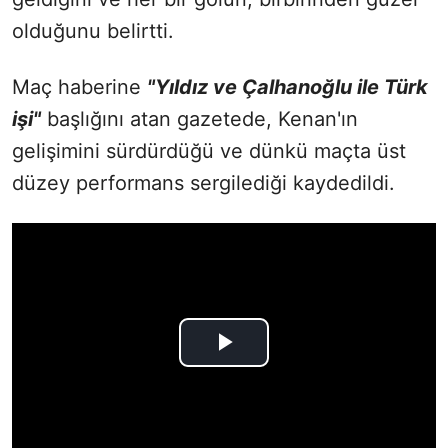
olduğunu belirtti.
Maç haberine
"Yıldız ve Çalhanoğlu ile Türk
işi"
başlığını atan gazetede, Kenan'ın
gelişimini sürdürdüğü ve dünkü maçta üst
düzey performans sergilediği kaydedildi.