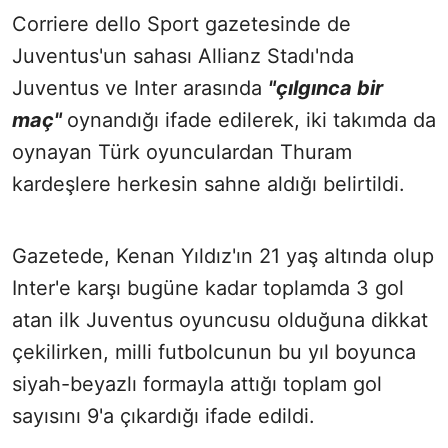
Corriere dello Sport gazetesinde de
Juventus'un sahası Allianz Stadı'nda
Juventus ve Inter arasında
"çılgınca bir
maç"
oynandığı ifade edilerek, iki takımda da
oynayan Türk oyunculardan Thuram
kardeşlere herkesin sahne aldığı belirtildi.
Gazetede, Kenan Yıldız'ın 21 yaş altında olup
Inter'e karşı bugüne kadar toplamda 3 gol
atan ilk Juventus oyuncusu olduğuna dikkat
çekilirken, milli futbolcunun bu yıl boyunca
siyah-beyazlı formayla attığı toplam gol
sayısını 9'a çıkardığı ifade edildi.