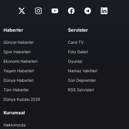
Haberler
Servisler
Güncel Haberler
Canlı TV
Spor Haberleri
Foto Galeri
Ekonomi Haberleri
Oyunlar
Yaşam Haberleri
Namaz Vakitleri
Dünya Haberleri
Son Depremler
Tüm Haberler
RSS Servisleri
Dünya Kupası 2026
Kurumsal
Hakkımızda