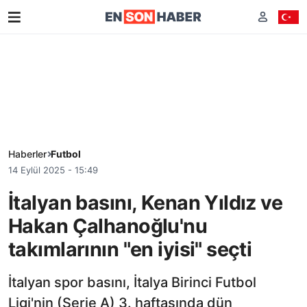
Haberler
Futbol
14 Eylül 2025 - 15:49
İtalyan basını, Kenan Yıldız ve
Hakan Çalhanoğlu'nu
takımlarının "en iyisi" seçti
İtalyan spor basını, İtalya Birinci Futbol
Ligi'nin (Serie A) 3. haftasında dün