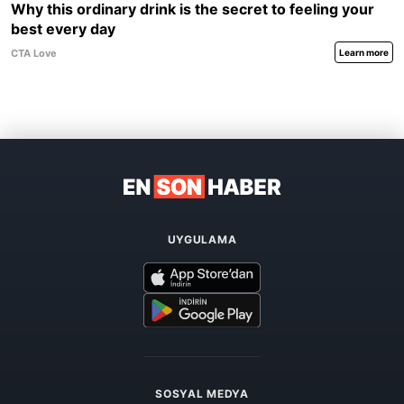
UYGULAMA
SOSYAL MEDYA