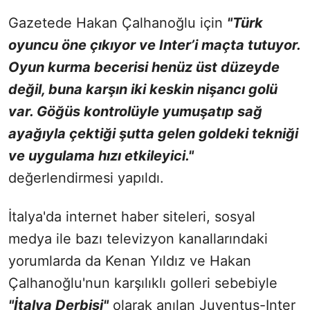
Gazetede Hakan Çalhanoğlu için
"Türk
oyuncu öne çıkıyor ve Inter’i maçta tutuyor.
Oyun kurma becerisi henüz üst düzeyde
değil, buna karşın iki keskin nişancı golü
var. Göğüs kontrolüyle yumuşatıp sağ
ayağıyla çektiği şutta gelen goldeki tekniği
ve uygulama hızı etkileyici."
değerlendirmesi yapıldı.
İtalya'da internet haber siteleri, sosyal
medya ile bazı televizyon kanallarındaki
yorumlarda da Kenan Yıldız ve Hakan
Çalhanoğlu'nun karşılıklı golleri sebebiyle
"İtalya Derbisi"
olarak anılan Juventus-Inter