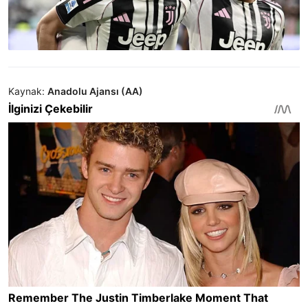
Kaynak:
Anadolu Ajansı (AA)